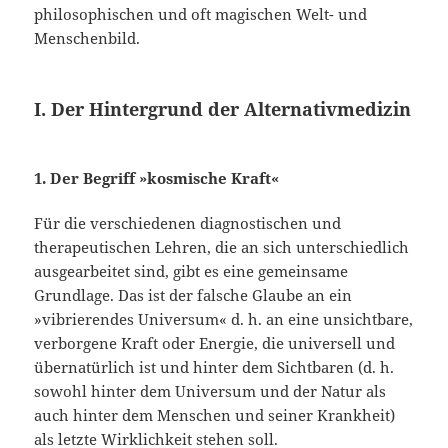
phi­losophischen und oft magischen Welt- und
Menschenbild.
I. Der Hintergrund der Alternativmedizin
1. Der Begriff »kosmische Kraft«
Für die verschiedenen diagnostischen und
therapeutischen Lehren, die an sich un­terschiedlich
ausgearbeitet sind, gibt es eine gemeinsame
Grundlage. Das ist der falsche Glaube an ein
»vibrierendes Universum« d. h. an eine unsichtbare,
verbor­gene Kraft oder Energie, die universell und
übernatürlich ist und hinter dem Sicht­baren (d. h.
sowohl hinter dem Universum und der Natur als
auch hinter dem Men­schen und seiner Krankheit)
als letzte Wirklichkeit stehen soll.