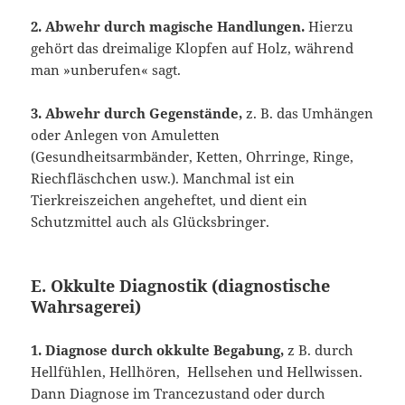
2. Abwehr durch magische Handlungen.
Hierzu
gehört das dreimalige Klopfen auf Holz, während
man »unberufen« sagt.
3. Abwehr durch Gegenstände,
z. B. das Umhängen
oder Anlegen von Amuletten
(Gesundheitsarmbänder, Ketten, Ohrringe, Ringe,
Riechfläschchen usw.). Manch­mal ist ein
Tierkreiszeichen angeheftet, und dient ein
Schutzmittel auch als Glücksbringer.
E. Okkulte Diagnostik (diagnostische
Wahrsagerei)
1. Diagnose durch okkulte Begabung,
z B. durch
Hellfühlen, Hellhören, Hellsehen und Hellwissen.
Dann Diagnose im Trancezustand oder durch