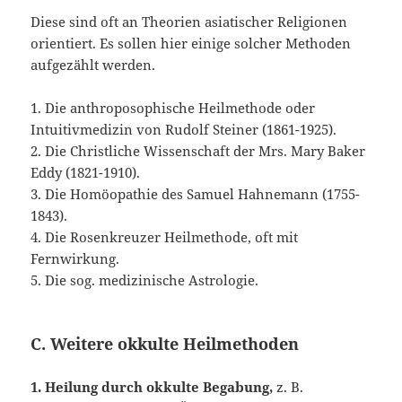
Diese sind oft an Theorien asiatischer Religionen
orientiert. Es sollen hier einige solcher Methoden
aufgezählt werden.
1. Die anthroposophische Heilmethode oder
Intuitivmedizin von Rudolf Steiner (1861-1925).
2. Die Christliche Wissenschaft der Mrs. Mary Baker
Eddy (1821-1910).
3. Die Homöopathie des Samuel Hahnemann (1755-
1843).
4. Die Rosenkreuzer Heilmethode, oft mit
Fernwirkung.
5. Die sog. medizinische Astrologie.
C. Weitere okkulte Heilmethoden
1. Heilung durch okkulte Begabung,
z. B.