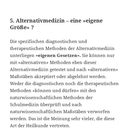
5. Alternativmedizin – eine »eigene
Größe« ?
Die spezifischen diagnostischen und
therapeutischen Methoden der Alternativme­dizin
unterliegen
»eigenen Gesetzen«.
Sie können nur
mit »alternativen« Metho­den eben dieser
Alternativmedizin getestet und nach »alternativen«
Maßstäben akzeptiert oder abgelehnt werden.
Weder die diagnostischen noch die therapeuti­schen
Methoden »können und dürfen« mit den
naturwissenschaftlichen Methoden der
Schulmedizin überprüft und nach
naturwissenschaftlichen Maßstäben verwor­fen
werden. Das ist die Meinung sehr vieler, die diese
Art der Heilkunde vertreten.