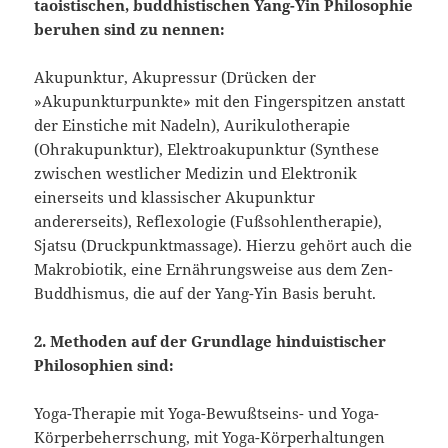
taoistischen, buddhistischen Yang-Yin Philosophie
beruhen sind zu nennen:
Akupunktur, Akupressur (Drücken der
»Akupunkturpunkte» mit den Fingerspitzen anstatt
der Einstiche mit Nadeln), Aurikulotherapie
(Ohrakupunktur), Elektroaku­punktur (Synthese
zwischen westlicher Medizin und Elektronik
einerseits und klassischer Akupunktur
andererseits), Reflexologie (Fußsohlentherapie),
Sjatsu (Druckpunktmassage). Hierzu gehört auch die
Makrobiotik, eine Ernährungsweise aus dem Zen-
Buddhismus, die auf der Yang-Yin Basis beruht.
2. Methoden auf der Grundlage hinduistischer
Philosophien sind:
Yoga-Therapie mit Yoga-Bewußtseins- und Yoga-
Körperbeherrschung, mit Yoga­-Körperhaltungen