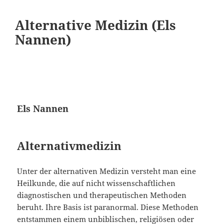
Alternative Medizin (Els
Nannen)
Els Nannen
Alternativmedizin
Unter der alternativen Medizin versteht man eine
Heilkunde, die auf nicht wissen­schaftlichen
diagnostischen und therapeutischen Methoden
beruht. Ihre Basis ist paranormal. Diese Methoden
entstammen einem unbiblischen, religiösen oder