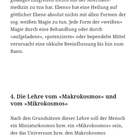
medizin zu tun hat. Ebenso hat eine Heilung auf
göttlicher Ebene absolut nichts mit allen Formen der
sog. weißen Magie zu tun. Jede Form der »wei­ßen«
Magie durch eine Behandlung oder durch
»aufgeladene«, »potenzierte« oder bependelte Mittel
verursacht eine okkulte Beeinflussung bis hin zum
Bann.
4. Die Lehre vom »Makrokosmos« und
vom »Mikrokosmos«
Nach den Grundsätzen dieser Lehre soll der Mensch
ein Miniaturkosmos bzw. ein »Mikrokosmos« sein,
der das Universum bzw. den Makrokosmos