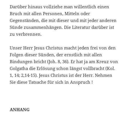
Darüber hinaus vollziehe man willentlich einen
Bruch mit allen Personen, Mitteln oder
Gegenständen, die mit dieser und mit jeder anderen
Sünde zusammenhän­gen. Die Literatur darüber ist
zu verbrennen.
Unser Herr Jesus Christus macht jeden frei von den
Folgen dieser Sünden, der ernstlich mit allen
Bindungen bricht (Joh. 8, 36). Er hat ja am Kreuz von
Golgatha die Erlösung schon längst vollbracht (Kol.
1, 14; 2,14-15). Jesus Christus ist der Herr. Nehmen
Sie diese Tatsache für sich in Anspruch !
ANHANG