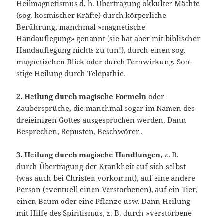
Heilmagnetismus d. h. Übertragung ok­kulter Mächte
(sog. kosmischer Kräfte) durch körperliche
Berührung, manchmal »magnetische
Handauflegung» genannt (sie hat aber mit biblischer
Handauflegung nichts zu tun!), durch einen sog.
magnetischen Blick oder durch Fernwirkung. Son­
stige Heilung durch Telepathie.
2. Heilung durch magische Formeln
oder
Zaubersprüche, die manchmal sogar im Namen des
dreieinigen Gottes ausgesprochen werden. Dann
Besprechen, Bepusten, Beschwören.
3. Heilung durch magische Handlungen,
z. B.
durch Übertragung der Krankheit auf sich selbst
(was auch bei Christen vorkommt), auf eine andere
Person (eventuell einen Verstorbenen), auf ein Tier,
einen Baum oder eine Pflanze usw. Dann Heilung
mit Hilfe des Spiritismus, z. B. durch »verstorbene