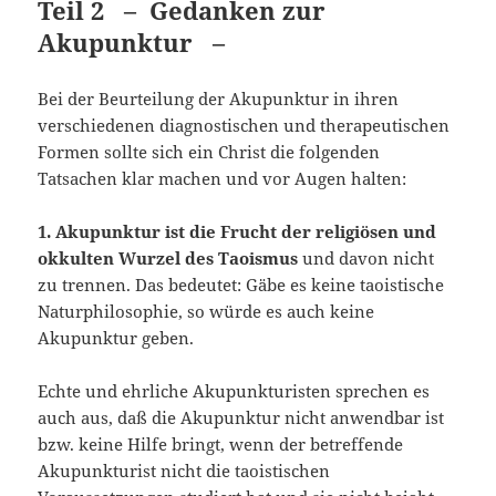
Teil 2 – Gedanken zur
Akupunktur –
Bei der Beurteilung der Akupunktur in ihren
verschiedenen diagnostischen und therapeutischen
Formen sollte sich ein Christ die folgenden
Tatsachen klar ma­chen und vor Augen halten:
1. Akupunktur ist die Frucht der religiösen und
okkulten Wurzel des Taoismus
und davon nicht
zu trennen. Das bedeutet: Gäbe es keine taoistische
Naturphiloso­phie, so würde es auch keine
Akupunktur geben.
Echte und ehrliche Akupunkturisten sprechen es
auch aus, daß die Akupunktur nicht anwendbar ist
bzw. keine Hilfe bringt, wenn der betreffende
Akupunkturist nicht die taoistischen