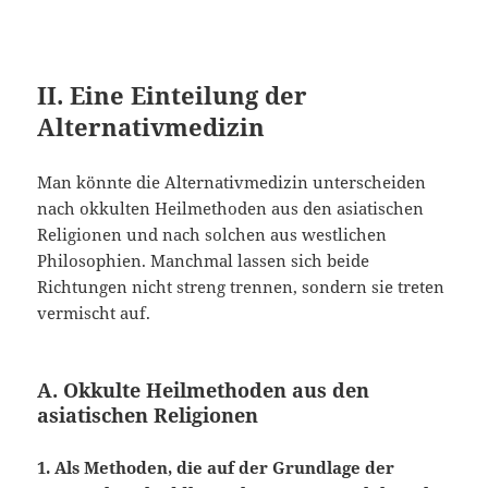
II. Eine Einteilung der
Alternativmedizin
Man könnte die Alternativmedizin unterscheiden
nach okkulten Heilmethoden aus den asiatischen
Religionen und nach solchen aus westlichen
Philosophien. Manchmal lassen sich beide
Richtungen nicht streng trennen, sondern sie treten
vermischt auf.
A. Okkulte Heilmethoden aus den
asiatischen Religionen
1. Als Methoden, die auf der Grundlage der