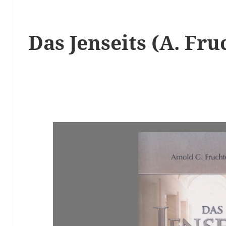
Das Jenseits (A. F