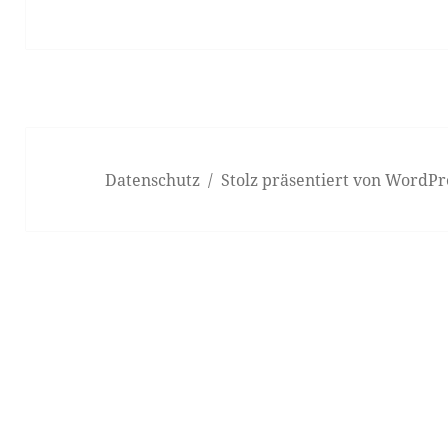
Datenschutz
Stolz präsentiert von WordPr