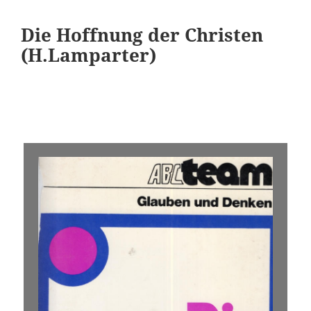
Die Hoffnung der Christen
(H.Lamparter)