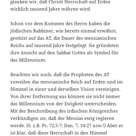
glauben wir, daß Christi Herrschaft auf Erden
wirklich tausend Jahre währen wird.
Schon vor dem Kommen des Herrn haben die
jüdischen Rabbiner, wie bereits einmal erwähnt,
gestützt auf das AT, die Dauer des messianischen
Reichs auf tausend Jahre festgelegt. Sie gründeten
ihre Ansicht auf den Sabbat Gottes als Symbol für
das Millennium.
Beachten wir noch, daß die Propheten des AT
zuweilen das messianische Reich auf Erden und im
Himmel in einer und derselben Vision vereinigen.
Von ihrer Entfernung aus können sie nicht immer
das Millennium von der Ewigkeit unterscheiden.
Mit der Beschreibung des irdischen Königreiches
verkündigen sie, daß der Messias ewig regieren
werde. (S. z.B. Ps. 72,5-7; Dan. 7, 14-27 usw.!) Aber es
ist klar, daß diese Herrschaft in den Himmel