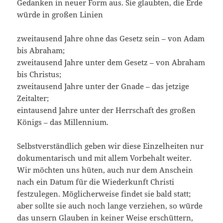
Gedanken in neuer Form aus. Sie glaubten, die Erde
würde in großen Linien
zweitausend Jahre ohne das Gesetz sein – von Adam
bis Abraham;
zweitausend Jahre unter dem Gesetz – von Abraham
bis Christus;
zweitausend Jahre unter der Gnade – das jetzige
Zeitalter;
eintausend Jahre unter der Herrschaft des großen
Königs – das Millennium.
Selbstverständlich geben wir diese Einzelheiten nur
dokumentarisch und mit allem Vorbehalt weiter.
Wir möchten uns hüten, auch nur dem Anschein
nach ein Datum für die Wiederkunft Christi
festzulegen. Möglicherweise findet sie bald statt;
aber sollte sie auch noch lange verziehen, so würde
das unsern Glauben in keiner Weise erschüttern,