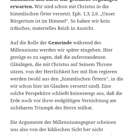
erwarten.
Wir sind schon mit Christus in die
himmlischen Örter versetzt. Eph. 1,3; 2,6. „Unser
Bürgertum ist im Himmel“. So haben wir kein
irdisches, materielles Reich in Ausicht.
Auf die Rolle der
Gemeinde
während des
Millenniums werden wir später eingehen. Hier
genüge es zu sagen, daß die auferstandenen
Gläubigen, die mit Christus auf Seinem Throne
sitzen, von der Herrlichkeit her mit Ihm regieren
werden (wohl aus den „himmlischen Örtern“, in die
wir schon hier im Glauben versetzt sind). Eine
solche Perspektive schließt keineswegs aus, daß die
Erde noch vor ihrer endgültigen Vernichtung am
sichtbaren Triumph des Herrn teilhat.
Die Argumente der Millenniumsgegner scheinen
uns also von der biblischen Sicht her nicht