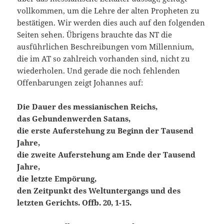
vollkommen, um die Lehre der alten Propheten zu
bestätigen. Wir werden dies auch auf den folgenden
Seiten sehen. Übrigens brauchte das NT die
ausführlichen Beschreibungen vom Millennium,
die im AT so zahlreich vorhanden sind, nicht zu
wiederholen. Und gerade die noch fehlenden
Offenbarungen zeigt Johannes auf:
Die Dauer des messianischen Reichs,
das Gebundenwerden Satans,
die erste Auferstehung zu Beginn der Tausend
Jahre,
die zweite Auferstehung am Ende der Tausend
Jahre,
die letzte Empörung,
den Zeitpunkt des Weltuntergangs und des
letzten Gerichts. Offb. 20, 1-15.