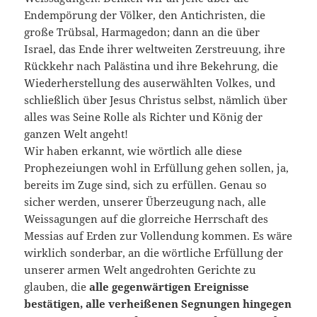
Endempörung der Völker, den Antichristen, die
große Trübsal, Harmagedon; dann an die über
Israel, das Ende ihrer weltweiten Zerstreuung, ihre
Rückkehr nach Palästina und ihre Bekehrung, die
Wiederherstellung des auserwählten Volkes, und
schließlich über Jesus Christus selbst, nämlich über
alles was Seine Rolle als Richter und König der
ganzen Welt angeht!
Wir haben erkannt, wie wörtlich alle diese
Prophezeiungen wohl in Erfüllung gehen sollen, ja,
bereits im Zuge sind, sich zu erfüllen. Genau so
sicher werden, unserer Überzeugung nach, alle
Weissagungen auf die glorreiche Herrschaft des
Messias auf Erden zur Vollendung kommen. Es wäre
wirklich sonderbar, an die wörtliche Erfüllung der
unserer armen Welt angedrohten Gerichte zu
glauben, die
alle gegenwärtigen Ereignisse
bestätigen, alle verheißenen Segnungen hingegen