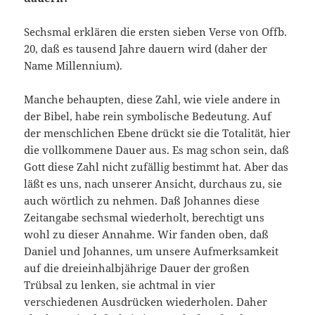
Sechsmal erklären die ersten sieben Verse von Offb.
20, daß es tausend Jahre dauern wird (daher der
Name Millennium).
Manche behaupten, diese Zahl, wie viele andere in
der Bibel, habe rein symbolische Bedeutung. Auf
der menschlichen Ebene drückt sie die Totalität, hier
die vollkommene Dauer aus. Es mag schon sein, daß
Gott diese Zahl nicht zufällig bestimmt hat. Aber das
läßt es uns, nach unserer Ansicht, durchaus zu, sie
auch wörtlich zu nehmen. Daß Johannes diese
Zeitangabe sechsmal wiederholt, berechtigt uns
wohl zu dieser Annahme. Wir fanden oben, daß
Daniel und Johannes, um unsere Aufmerksamkeit
auf die dreieinhalbjährige Dauer der großen
Trübsal zu lenken, sie achtmal in vier
verschiedenen Ausdrücken wiederholen. Daher