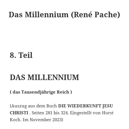
Das Millennium (René Pache)
8. Teil
DAS MILLENNIUM
( das Tausendjährige Reich )
(Auszug aus dem Buch
DIE WIEDERKUNFT JESU
CHRISTI
. Seiten 281 bis 324. Eingestellt von Horst
Koch. Im November 2023)