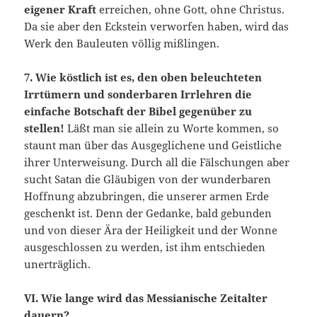
eigener Kraft
erreichen, ohne Gott, ohne Christus.
Da sie aber den Eckstein verworfen haben, wird das
Werk den Bauleuten völlig mißlingen.
7. Wie köstlich ist es, den oben beleuchteten
Irrtümern und sonderbaren Irrlehren die
einfache Botschaft der Bibel gegenüber
zu
stellen!
Läßt man sie allein zu Worte kommen, so
staunt man über das Ausgeglichene und Geistliche
ihrer Unterweisung. Durch all die Fälschungen aber
sucht Satan die Gläubigen von der wunderbaren
Hoffnung abzubringen, die unserer armen Erde
geschenkt ist. Denn der Gedanke, bald gebunden
und von dieser Ära der Heiligkeit und der Wonne
ausgeschlossen zu werden, ist ihm entschieden
unerträglich.
VI. Wie lange wird das Messianische Zeitalter
dauern?