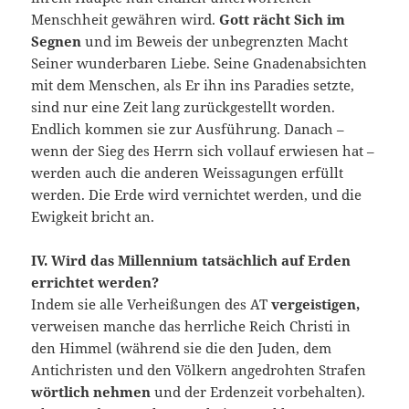
Menschheit gewähren wird.
Gott rächt Sich im
Segnen
und im Beweis der unbegrenzten Macht
Seiner wunderbaren Liebe. Seine Gnadenabsichten
mit dem Menschen, als Er ihn ins Paradies setzte,
sind nur eine Zeit lang zurückgestellt worden.
Endlich kommen sie zur Ausführung. Danach –
wenn der Sieg des Herrn sich vollauf erwiesen hat –
werden auch die anderen Weissagungen erfüllt
werden. Die Erde wird vernichtet werden, und die
Ewigkeit bricht an.
IV. Wird das Millennium tatsächlich auf Erden
errichtet werden?
Indem sie alle Verheißungen des AT
vergeistigen,
verweisen manche das herrliche Reich Christi in
den Himmel (während sie die den Juden, dem
Antichristen und den Völkern angedrohten Strafen
wörtlich nehmen
und der Erdenzeit vorbehalten).