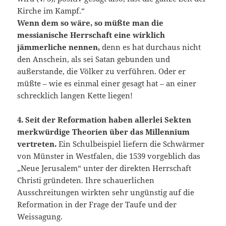
Kirche im Kampf.“
Wenn dem so wäre, so müßte man die
messianische Herrschaft eine wirklich
jämmerliche nennen,
denn es hat durchaus nicht
den Anschein, als sei Satan gebunden und
außerstande, die Völker zu verführen. Oder er
müßte – wie es einmal einer gesagt hat – an einer
schrecklich langen Kette liegen!
4. Seit der Reformation haben allerlei Sekten
merkwürdige Theorien über das Millennium
vertreten.
Ein Schulbeispiel liefern die Schwärmer
von Münster in Westfalen, die 1539 vorgeblich das
„Neue Jerusalem“ unter der direkten Herrschaft
Christi gründeten. Ihre schauerlichen
Ausschreitungen wirkten sehr ungünstig auf die
Reformation in der Frage der Taufe und der
Weissagung.