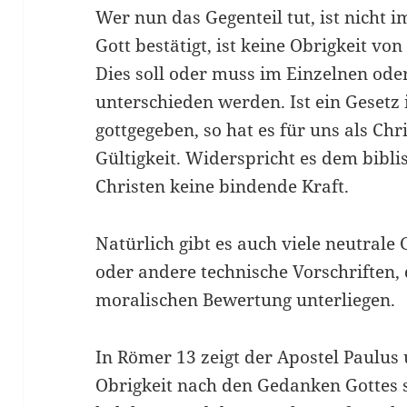
Wer nun das Gegenteil tut, ist nicht i
Gott bestätigt, ist keine Obrigkeit von
Dies soll oder muss im Einzelnen ode
unterschieden werden. Ist ein Gesetz 
gottgegeben, so hat es für uns als Ch
Gültigkeit. Widerspricht es dem bibli
Christen keine bindende Kraft.
Natürlich gibt es auch viele neutrale
oder andere technische Vorschriften, 
moralischen Bewertung unterliegen.
In Römer 13 zeigt der Apostel Paulus u
Obrigkeit nach den Gedanken Gottes se