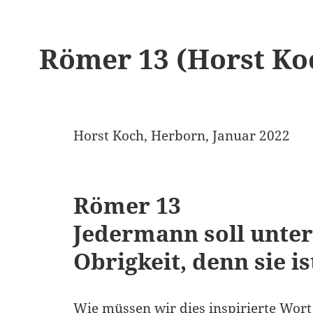
Römer 13 (Horst Ko
Horst Koch, Herborn, Januar 2022
Römer 13
Jedermann soll unter
Obrigkeit, denn sie i
Wie müssen wir dies inspirierte Wort d