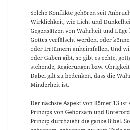
Solche Konflikte gehören seit Anbruc
Wirklichkeit, wie Licht und Dunkelhei
Gegensätzen von Wahrheit und Lüge 
Gottes verfälscht werden, oder könne
oder Irrtümern anheimfallen. Und wi
oder Gaben gibt, so gibt es echte, gott
stehende, Regierungen bzw. Obrigkeit
Dabei gilt zu bedenken, dass die Wah
Minderheit ist.
Der nächste Aspekt von Römer 13 ist 
Prinzips von Gehorsam und Unterordn
Prinzip durchzieht die ganze Bibel. S