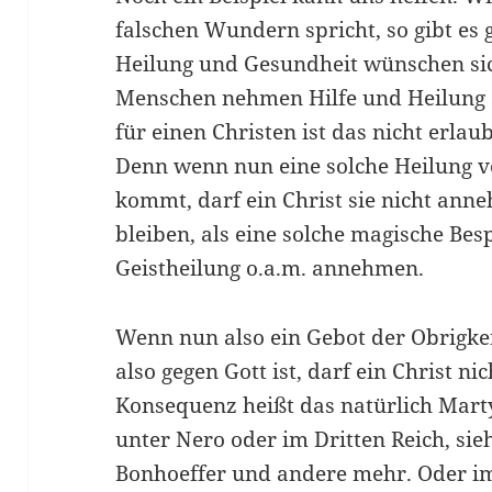
falschen Wundern spricht, so gibt es
Heilung und Gesundheit wünschen sic
Menschen nehmen Hilfe und Heilung 
für einen Christen ist das nicht erlaub
Denn wenn nun eine solche Heilung vo
kommt, darf ein Christ sie nicht ann
bleiben, als eine solche magische Bes
Geistheilung o.a.m. annehmen.
Wenn nun also ein Gebot der Obrigkeit
also gegen Gott ist, darf ein Christ ni
Konsequenz heißt das natürlich Mart
unter Nero oder im Dritten Reich, sie
Bonhoeffer und andere mehr. Oder i