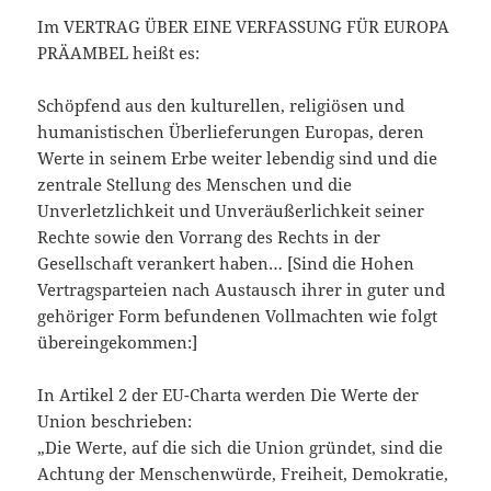
Im VERTRAG ÜBER EINE VERFASSUNG FÜR EUROPA
PRÄAMBEL heißt es:
Schöpfend aus den kulturellen, religiösen und
humanistischen Überlieferungen Europas, deren
Werte in seinem Erbe weiter lebendig sind und die
zentrale Stellung des Menschen und die
Unverletzlichkeit und Unveräußerlichkeit seiner
Rechte sowie den Vorrang des Rechts in der
Gesellschaft verankert haben… [Sind die Hohen
Vertragsparteien nach Austausch ihrer in guter und
gehöriger Form befundenen Vollmachten wie folgt
übereingekommen:]
In Artikel 2 der EU-Charta werden Die Werte der
Union beschrieben:
„Die Werte, auf die sich die Union gründet, sind die
Achtung der Menschenwürde, Freiheit, Demokratie,