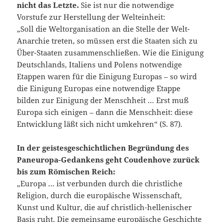
nicht das Letzte.
Sie ist nur die notwendige
Vorstufe zur Herstellung der Welteinheit:
„Soll die Weltorganisation an die Stelle der Welt-
Anarchie treten, so müssen erst die Staaten sich zu
Über-Staaten zusammenschließen. Wie die Einigung
Deutschlands, Italiens und Polens notwendige
Etappen waren für die Einigung Europas – so wird
die Einigung Europas eine notwendige Etappe
bilden zur Einigung der Menschheit … Erst muß
Europa sich einigen – dann die Menschheit: diese
Entwicklung läßt sich nicht umkehren“ (S. 87).
In der geistesgeschichtlichen Begründung des
Paneuropa-Gedankens geht Coudenhove zurück
bis zum Römischen Reich:
„Europa … ist verbunden durch die christliche
Religion, durch die europäische Wissenschaft,
Kunst und Kultur, die auf christlich-hellenischer
Basis ruht. Die gemeinsame europäische Geschichte