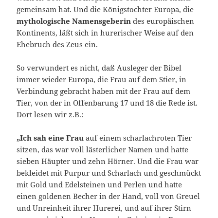
gemeinsam hat. Und die Königstochter Europa, die
mythologische Namensgeberin
des europäischen
Kontinents, läßt sich in hurerischer Weise auf den
Ehebruch des Zeus ein.
So verwundert es nicht, daß Ausleger der Bibel
immer wieder Europa, die Frau auf dem Stier, in
Verbindung gebracht haben mit der Frau auf dem
Tier, von der in Offenbarung 17 und 18 die Rede ist.
Dort lesen wir z.B.:
„Ich sah eine Frau
auf einem scharlachroten Tier
sitzen, das war voll lästerlicher Namen und hatte
sieben Häupter und zehn Hörner. Und die Frau war
bekleidet mit Purpur und Scharlach und geschmückt
mit Gold und Edelsteinen und Perlen und hatte
einen goldenen Becher in der Hand, voll von Greuel
und Unreinheit ihrer Hurerei, und auf ihrer Stirn