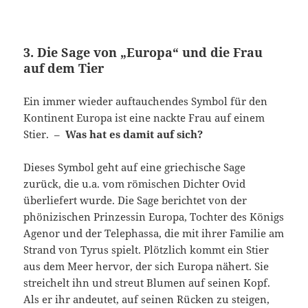
3. Die Sage von „Europa“ und die Frau
auf dem Tier
Ein immer wieder auftauchendes Symbol für den
Kontinent Europa ist eine nackte Frau auf einem
Stier. –
Was hat es damit auf sich?
Dieses Symbol geht auf eine griechische Sage
zurück, die u.a. vom römischen Dichter Ovid
überliefert wurde. Die Sage berichtet von der
phönizischen Prinzessin Europa, Tochter des Königs
Agenor und der Telephassa, die mit ihrer Familie am
Strand von Tyrus spielt. Plötzlich kommt ein Stier
aus dem Meer hervor, der sich Europa nähert. Sie
streichelt ihn und streut Blumen auf seinen Kopf.
Als er ihr andeutet, auf seinen Rücken zu steigen,