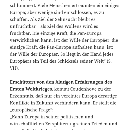
schlummert. Viele Menschen erträumten ein einiges
Europa; aber wenige sind entschlossen, es zu
schaffen. Als Ziel der Sehnsucht bleibt es
unfruchtbar – als Ziel des Wollens wird es
fruchtbar. Die einzige Kraft, die Pan-Europa
verwirklichen kann, ist: der Wille der Europäer; die
einzige Kraft, die Pan-Europa aufhalten kann, ist:
der Wille der Europäer. So liegt in der Hand jedes
Europäers ein Teil des Schicksals seiner Welt“ (S.
VII).
Erschüttert von den blutigen Erfahrungen des
Ersten Weltkrieges
, kommt Coudenhove zu der
Erkenntnis, daß nur ein vereintes Europa derartige
Konflikte in Zukunft verhindern kann. Er stellt die
„europäische Frage“:
„Kann Europa in seiner politischen und
wirtschaftlichen Zersplitterung seinen Frieden und