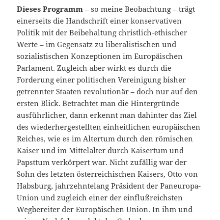
Dieses Programm
– so meine Beobachtung – trägt
einerseits die Handschrift einer konservativen
Politik mit der Beibehaltung christlich-ethischer
Werte – im Gegensatz zu liberalistischen und
sozialistischen Konzeptionen im Europäischen
Parlament. Zugleich aber wirkt es durch die
Forderung einer politischen Vereinigung bisher
getrennter Staaten revolutionär – doch nur auf den
ersten Blick. Betrachtet man die Hintergründe
ausführlicher, dann erkennt man dahinter das Ziel
des wiederhergestellten einheitlichen europäischen
Reiches, wie es im Altertum durch den römischen
Kaiser und im Mittelalter durch Kaisertum und
Papsttum verkörpert war. Nicht zufällig war der
Sohn des letzten österreichischen Kaisers, Otto von
Habsburg, jahrzehntelang Präsident der Paneuropa-
Union und zugleich einer der einflußreichsten
Wegbereiter der Europäischen Union. In ihm und