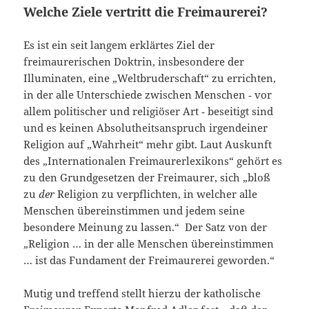
Welche Ziele vertritt die Freimaurerei?
Es ist ein seit langem erklärtes Ziel der
freimaurerischen Doktrin, insbesondere der
Illuminaten, eine „Weltbruderschaft“ zu errichten,
in der alle Unterschiede zwischen Menschen ‑ vor
allem politischer und religiöser Art ‑ beseitigt sind
und es keinen Absolutheitsanspruch irgendeiner
Religion auf „Wahrheit“ mehr gibt. Laut Auskunft
des „Internationalen Freimaurerlexikons“ gehört es
zu den Grundgesetzen der Freimaurer, sich „bloß
zu
der
Religion zu verpflichten, in welcher alle
Menschen übereinstimmen und jedem seine
besondere Meinung zu lassen.“ Der Satz von der
„Religion … in der alle Menschen übereinstimmen
… ist das Fundament der Freimaurerei geworden.“
Mutig und treffend stellt hierzu der katholische