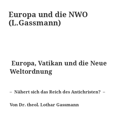
Europa und die NWO
(L.Gassmann)
Europa, Vatikan und die Neue
Weltordnung
– Nähert sich das Reich des Antichristen? –
Von Dr. theol. Lothar Gassmann