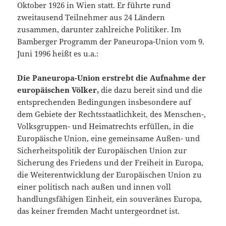
Oktober 1926 in Wien statt. Er führte rund
zweitausend Teilnehmer aus 24 Ländern
zusammen, darunter zahlreiche Politiker. Im
Bamberger Programm der Paneuropa-Union vom 9.
Juni 1996 heißt es u.a.:
Die Paneuropa-Union erstrebt die Aufnahme der
europäischen Völker,
die dazu bereit sind und die
entsprechenden Bedingungen insbesondere auf
dem Gebiete der Rechtsstaatlichkeit, des Menschen-,
Volksgruppen- und Heimatrechts erfüllen, in die
Europäische Union, eine gemeinsame Außen- und
Sicherheitspolitik der Europäischen Union zur
Sicherung des Friedens und der Freiheit in Europa,
die Weiterentwicklung der Europäischen Union zu
einer politisch nach außen und innen voll
handlungsfähigen Einheit, ein souveränes Europa,
das keiner fremden Macht untergeordnet ist.