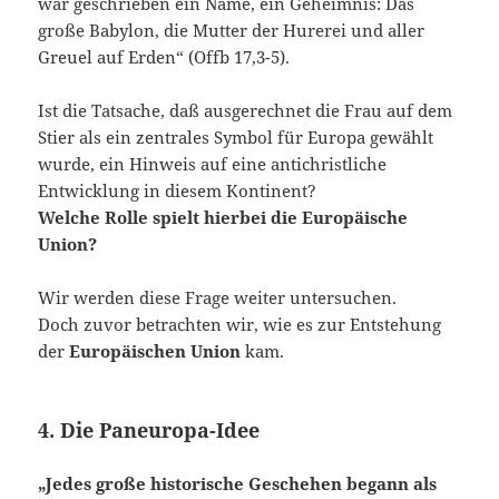
war geschrieben ein Name, ein Geheimnis: Das
große Babylon, die Mutter der Hurerei und aller
Greuel auf Erden“ (Offb 17,3-5).
Ist die Tatsache, daß ausgerechnet die Frau auf dem
Stier als ein zentrales Symbol für Europa gewählt
wurde, ein Hinweis auf eine antichristliche
Entwicklung in diesem Kontinent?
Welche Rolle spielt hierbei die Europäische
Union?
Wir werden diese Frage weiter untersuchen.
Doch zuvor betrachten wir, wie es zur Entstehung
der
Europäischen Union
kam.
4. Die Paneuropa-Idee
„Jedes große historische Geschehen begann als