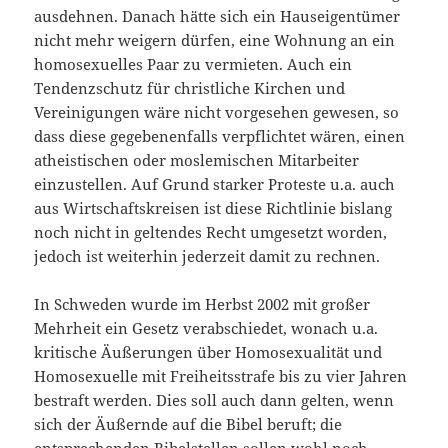
ausdehnen. Danach hätte sich ein Hauseigentümer
nicht mehr weigern dürfen, eine Wohnung an ein
homosexuelles Paar zu vermieten. Auch ein
Tendenzschutz für christliche Kirchen und
Vereinigungen wäre nicht vorgesehen gewesen, so
dass diese gegebenenfalls verpflichtet wären, einen
atheistischen oder moslemischen Mitarbeiter
einzustellen. Auf Grund starker Proteste u.a. auch
aus Wirtschaftskreisen ist diese Richtlinie bislang
noch nicht in geltendes Recht umgesetzt worden,
jedoch ist weiterhin jederzeit damit zu rechnen.
In Schweden wurde im Herbst 2002 mit großer
Mehrheit ein Gesetz verabschiedet, wonach u.a.
kritische Äußerungen über Homosexualität und
Homosexuelle mit Freiheitsstrafe bis zu vier Jahren
bestraft werden. Dies soll auch dann gelten, wenn
sich der Äußernde auf die Bibel beruft; die