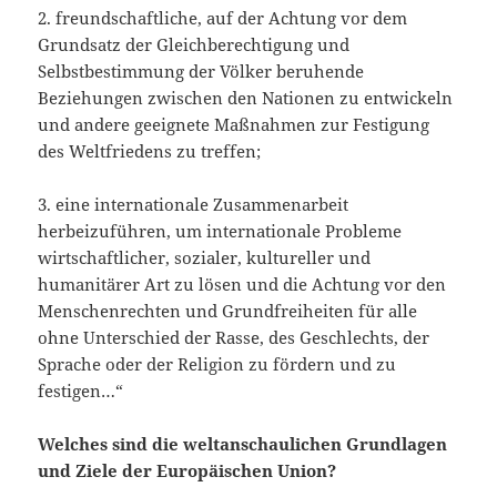
2. freundschaftliche, auf der Achtung vor dem
Grundsatz der Gleichberechtigung und
Selbstbestimmung der Völker beruhende
Beziehungen zwischen den Nationen zu entwickeln
und andere geeignete Maßnahmen zur Festigung
des Weltfriedens zu treffen;
3. eine internationale Zusammenarbeit
herbeizuführen, um internationale Probleme
wirtschaftlicher, sozialer, kultureller und
humanitärer Art zu lösen und die Achtung vor den
Menschenrechten und Grundfreiheiten für alle
ohne Unterschied der Rasse, des Geschlechts, der
Sprache oder der Religion zu fördern und zu
festigen…“
Welches sind die weltanschaulichen Grundlagen
und Ziele der Europäischen Union?