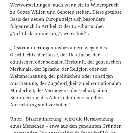
Wertvorstellungen, auch wenn sie in Widerspruch
zu Gottes Willen und Geboten stehen. Diese gottlose
Basis des neuen Europa zeigt sich besonders
folgenreich in Artikel 21 der EU-Charta über
„Nichtdiskriminierung“, wo es heißt:
„Diskriminierungen insbesondere wegen des
Geschlechts, der Rasse, der Hautfarbe, der
ethnischen oder sozialen Herkunft, der genetischen
Merkmale, der Sprache, der Religion oder der
Weltanschauung, der politischen oder sonstigen
Anschauung, der Zugehörigkeit zu einer nationalen
Minderheit, des Vermögens, der Geburt, einer
Behinderung, des Alters oder der sexuellen
Ausrichtung sind verboten.“
Unter „Diskriminierung“ wird die Herabsetzung
eines Menschen – etwa aus den genannten Gründen