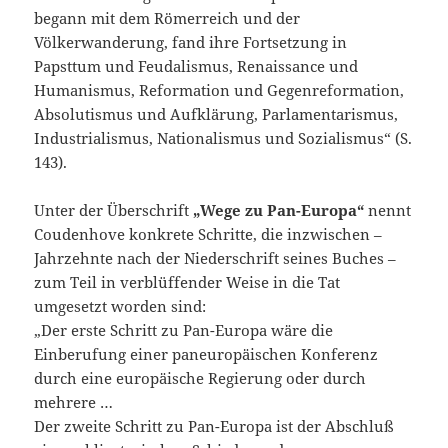
begann mit dem Römerreich und der
Völkerwanderung, fand ihre Fortsetzung in
Papsttum und Feudalismus, Renaissance und
Humanismus, Reformation und Gegenreformation,
Absolutismus und Aufklärung, Parlamentarismus,
Industrialismus, Nationalismus und Sozialismus“ (S.
143).
Unter der Überschrift
„Wege zu Pan-Europa“
nennt
Coudenhove konkrete Schritte, die inzwischen –
Jahrzehnte nach der Niederschrift seines Buches –
zum Teil in verblüffender Weise in die Tat
umgesetzt worden sind:
„Der erste Schritt zu Pan-Europa wäre die
Einberufung einer paneuropäischen Konferenz
durch eine europäische Regierung oder durch
mehrere …
Der zweite Schritt zu Pan-Europa ist der Abschluß