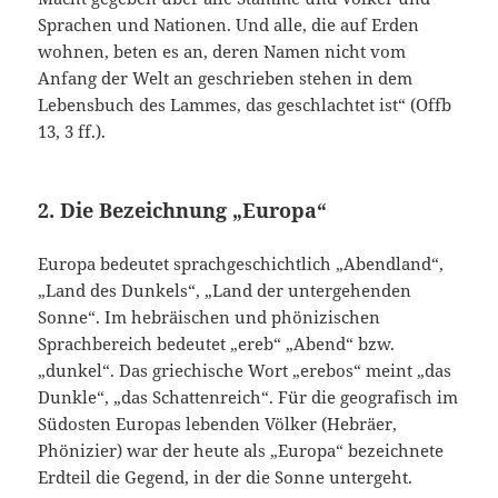
Sprachen und Nationen. Und alle, die auf Erden
wohnen, beten es an, deren Namen nicht vom
Anfang der Welt an geschrieben stehen in dem
Lebensbuch des Lammes, das geschlachtet ist“ (Offb
13, 3 ff.).
2. Die Bezeichnung „Europa“
Europa bedeutet sprachgeschichtlich „Abendland“,
„Land des Dunkels“, „Land der untergehenden
Sonne“. Im hebräischen und phönizischen
Sprachbereich bedeutet „ereb“ „Abend“ bzw.
„dunkel“. Das griechische Wort „erebos“ meint „das
Dunkle“, „das Schattenreich“. Für die geografisch im
Südosten Europas lebenden Völker (Hebräer,
Phönizier) war der heute als „Europa“ bezeichnete
Erdteil die Gegend, in der die Sonne untergeht.