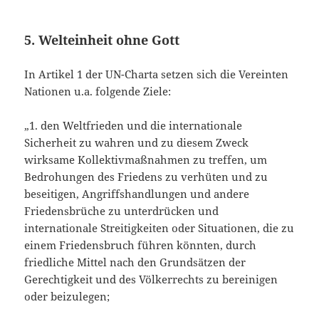
5. Welteinheit ohne Gott
In Artikel 1 der UN-Charta setzen sich die Vereinten
Nationen u.a. folgende Ziele:
„1. den Weltfrieden und die internationale
Sicherheit zu wahren und zu diesem Zweck
wirksame Kollektivmaßnahmen zu treffen, um
Bedrohungen des Friedens zu verhüten und zu
beseitigen, Angriffshandlungen und andere
Friedensbrüche zu unterdrücken und
internationale Streitigkeiten oder Situationen, die zu
einem Friedensbruch führen könnten, durch
friedliche Mittel nach den Grundsätzen der
Gerechtigkeit und des Völkerrechts zu bereinigen
oder beizulegen;