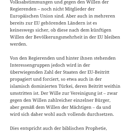
Volksabstimmungen und gegen den Willen der
Regierenden – noch nicht Mitglieder der
Europäischen Union sind. Aber auch in mehreren
bereits zur EU gehörenden Ländern ist es
keineswegs sicher, ob diese nach dem künftigen
Willen der Bevölkerungsmehrheit in der EU bleiben
werden.
Von den Regierenden und hinter ihnen stehenden
Interessengruppen jedoch wird in der
überwiegenden Zahl der Staaten der EU-Beitritt
propagiert und forciert, so etwa auch in der
islamisch dominierten Türkei, deren Beitritt weithin
umstritten ist. Der Wille zur Vereinigung ist – zwar
gegen den Willen zahlreicher einzelner Bürger,
aber gemäß dem Willen der Mächtigen – da und
wird sich daher wohl auch vollends durchsetzen.
Dies entspricht auch der biblischen Prophetie,