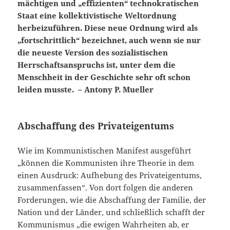
mächtigen und „effizienten“ technokratischen
Staat eine kollektivistische Weltordnung
herbeizuführen. Diese neue Ordnung wird als
„fortschrittlich“ bezeichnet, auch wenn sie nur
die neueste Version des sozialistischen
Herrschaftsanspruchs ist, unter dem die
Menschheit in der Geschichte sehr oft schon
leiden musste. – Antony P. Mueller
Abschaffung des Privateigentums
Wie im Kommunistischen Manifest ausgeführt
„können die Kommunisten ihre Theorie in dem
einen Ausdruck: Aufhebung des Privateigentums,
zusammenfassen“. Von dort folgen die anderen
Forderungen, wie die Abschaffung der Familie, der
Nation und der Länder, und schließlich schafft der
Kommunismus „die ewigen Wahrheiten ab, er