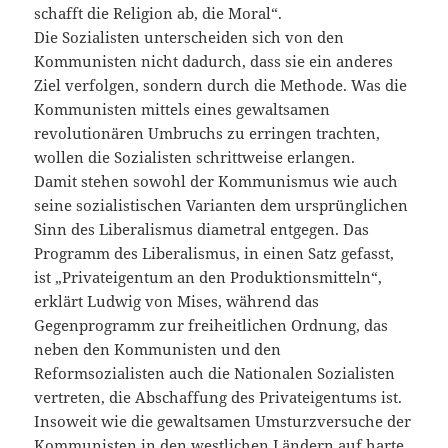
schafft die Religion ab, die Moral“.
Die Sozialisten unterscheiden sich von den
Kommunisten nicht dadurch, dass sie ein anderes
Ziel verfolgen, sondern durch die Methode. Was die
Kommunisten mittels eines gewaltsamen
revolutionären Umbruchs zu erringen trachten,
wollen die Sozialisten schrittweise erlangen.
Damit stehen sowohl der Kommunismus wie auch
seine sozialistischen Varianten dem ursprünglichen
Sinn des Liberalismus diametral entgegen. Das
Programm des Liberalismus, in einen Satz gefasst,
ist „Privateigentum an den Produktionsmitteln“,
erklärt Ludwig von Mises, während das
Gegenprogramm zur freiheitlichen Ordnung, das
neben den Kommunisten und den
Reformsozialisten auch die Nationalen Sozialisten
vertreten, die Abschaffung des Privateigentums ist.
Insoweit wie die gewaltsamen Umsturzversuche der
Kommunisten in den westlichen Ländern auf harte