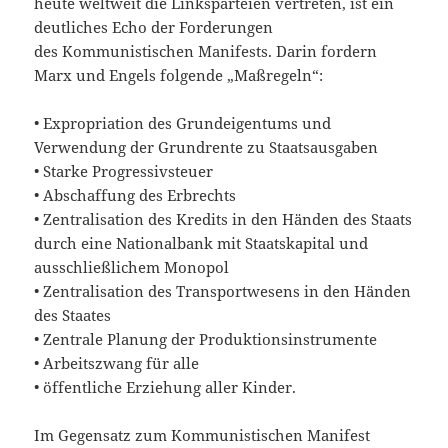
heute weltweit die Linksparteien vertreten, ist ein
deutliches Echo der Forderungen
des Kommunistischen Manifests. Darin fordern
Marx und Engels folgende „Maßregeln“:
• Expropriation des Grundeigentums und
Verwendung der Grundrente zu Staatsausgaben
• Starke Progressivsteuer
• Abschaffung des Erbrechts
• Zentralisation des Kredits in den Händen des Staats
durch eine Nationalbank mit Staatskapital und
ausschließlichem Monopol
• Zentralisation des Transportwesens in den Händen
des Staates
• Zentrale Planung der Produktionsinstrumente
• Arbeitszwang für alle
• öffentliche Erziehung aller Kinder.
Im Gegensatz zum Kommunistischen Manifest