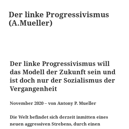
Der linke Progressivismus
(A.Mueller)
Der linke Progressivismus will
das Modell der Zukunft sein und
ist doch nur der Sozialismus der
Vergangenheit
November 2020 – von Antony P. Mueller
Die Welt befindet sich derzeit inmitten eines
neuen aggressiven Strebens, durch einen