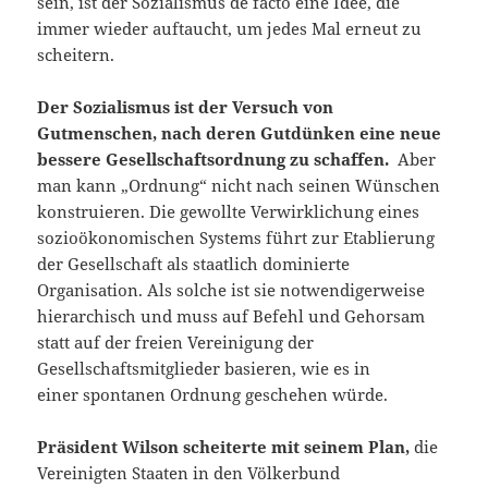
sein, ist der Sozialismus de facto eine Idee, die
immer wieder auftaucht, um jedes Mal erneut zu
scheitern.
Der Sozialismus ist der Versuch von
Gutmenschen, nach deren Gutdünken eine neue
bessere Gesellschaftsordnung zu schaffen.
Aber
man kann „Ordnung“ nicht nach seinen Wünschen
konstruieren. Die gewollte Verwirklichung eines
sozioökonomischen Systems führt zur Etablierung
der Gesellschaft als staatlich dominierte
Organisation. Als solche ist sie notwendigerweise
hierarchisch und muss auf Befehl und Gehorsam
statt auf der freien Vereinigung der
Gesellschaftsmitglieder basieren, wie es in
einer spontanen Ordnung geschehen würde.
Präsident Wilson scheiterte mit seinem Plan,
die
Vereinigten Staaten in den Völkerbund