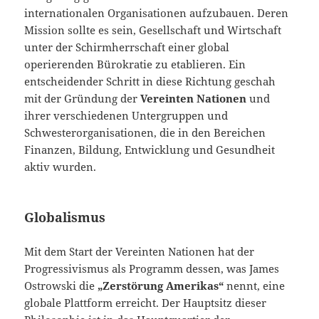
internationalen Organisationen aufzubauen. Deren
Mission sollte es sein, Gesellschaft und Wirtschaft
unter der Schirmherrschaft einer global
operierenden Bürokratie zu etablieren. Ein
entscheidender Schritt in diese Richtung geschah
mit der Gründung der
Vereinten Nationen
und
ihrer verschiedenen Untergruppen und
Schwesterorganisationen, die in den Bereichen
Finanzen, Bildung, Entwicklung und Gesundheit
aktiv wurden.
Globalismus
Mit dem Start der Vereinten Nationen hat der
Progressivismus als Programm dessen, was James
Ostrowski die
„Zerstörung Amerikas“
nennt, eine
globale Plattform erreicht. Der Hauptsitz dieser