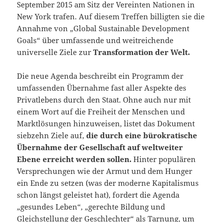
September 2015 am Sitz der Vereinten Nationen in
New York trafen. Auf diesem Treffen billigten sie die
Annahme von „Global Sustainable Development
Goals“ über umfassende und weitreichende
universelle Ziele zur
Transformation der Welt.
Die neue Agenda beschreibt ein Programm der
umfassenden Übernahme fast aller Aspekte des
Privatlebens durch den Staat. Ohne auch nur mit
einem Wort auf die Freiheit der Menschen und
Marktlösungen hinzuweisen, listet das Dokument
siebzehn Ziele auf,
die durch eine bürokratische
Übernahme der Gesellschaft auf weltweiter
Ebene erreicht werden sollen.
Hinter populären
Versprechungen wie der Armut und dem Hunger
ein Ende zu setzen (was der moderne Kapitalismus
schon längst geleistet hat), fordert die Agenda
„gesundes Leben“, „gerechte Bildung und
Gleichstellung der Geschlechter“ als Tarnung, um