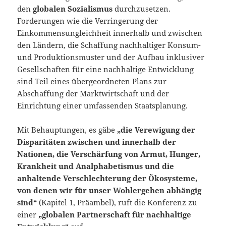
den
globalen Sozialismus
durchzusetzen.
Forderungen wie die Verringerung der
Einkommensungleichheit innerhalb und zwischen
den Ländern, die Schaffung nachhaltiger Konsum-
und Produktionsmuster und der Aufbau inklusiver
Gesellschaften für eine nachhaltige Entwicklung
sind Teil eines übergeordneten Plans zur
Abschaffung der Marktwirtschaft und der
Einrichtung einer umfassenden Staatsplanung.
Mit Behauptungen, es gäbe
„die Verewigung der
Disparitäten zwischen und innerhalb der
Nationen, die Verschärfung von Armut, Hunger,
Krankheit und Analphabetismus und die
anhaltende Verschlechterung der Ökosysteme,
von denen wir für unser Wohlergehen abhängig
sind“
(Kapitel 1, Präambel), ruft die Konferenz zu
einer
„globalen Partnerschaft für nachhaltige