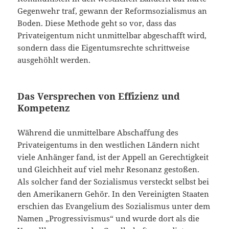
Gegenwehr traf, gewann der Reformsozialismus an
Boden. Diese Methode geht so vor, dass das
Privateigentum nicht unmittelbar abgeschafft wird,
sondern dass die Eigentumsrechte schrittweise
ausgehöhlt werden.
Das Versprechen von Effizienz und
Kompetenz
Während die unmittelbare Abschaffung des
Privateigentums in den westlichen Ländern nicht
viele Anhänger fand, ist der Appell an Gerechtigkeit
und Gleichheit auf viel mehr Resonanz gestoßen.
Als solcher fand der Sozialismus versteckt selbst bei
den Amerikanern Gehör. In den Vereinigten Staaten
erschien das Evangelium des Sozialismus unter dem
Namen „Progressivismus“ und wurde dort als die