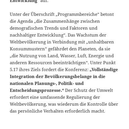
Entwicklung
“ auf.
Unter der Überschrift „Programmbereiche“ betont
die Agenda „die Zusammenhänge zwischen
demografischen Trends und Faktoren und
nachhaltiger Entwicklung“. Das Wachstum der
Weltbevölkerung in Verbindung mit „unhaltbaren
Konsummustern“ gefährdet den Planeten, da sie
„die Nutzung von Land, Wasser, Luft, Energie und
anderen Ressourcen beeinträchtigen“. Unter Punkt
5.17 ihres Ziels fordert die Konferenz:
„Vollständige
Integration der Bevölkerungsbelange in die
nationalen Planungs-, Politik- und
Entscheidungsprozesse.“
Der Schutz der Umwelt
erfordert eine umfassende Regulierung der
Weltbevölkerung, was wiederum die Kontrolle über
das persönliche Verhalten erforderlich macht.