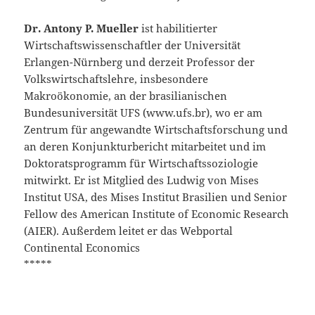
Dr. Antony P. Mueller
ist habilitierter
Wirtschaftswissenschaftler der Universität
Erlangen-Nürnberg und derzeit Professor der
Volkswirtschaftslehre, insbesondere
Makroökonomie, an der brasilianischen
Bundesuniversität UFS (www.ufs.br), wo er am
Zentrum für angewandte Wirtschaftsforschung und
an deren Konjunkturbericht mitarbeitet und im
Doktoratsprogramm für Wirtschaftssoziologie
mitwirkt. Er ist Mitglied des Ludwig von Mises
Institut USA, des Mises Institut Brasilien und Senior
Fellow des American Institute of Economic Research
(AIER). Außerdem leitet er das Webportal
Continental Economics
*****