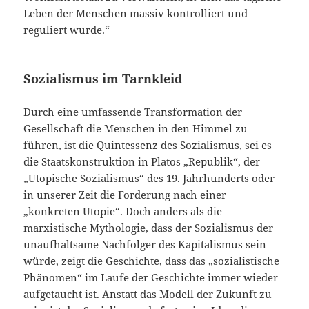
Leben der Menschen massiv kontrolliert und
reguliert wurde.“
Sozialismus im Tarnkleid
Durch eine umfassende Transformation der
Gesellschaft die Menschen in den Himmel zu
führen, ist die Quintessenz des Sozialismus, sei es
die Staatskonstruktion in Platos „Republik“, der
„Utopische Sozialismus“ des 19. Jahrhunderts oder
in unserer Zeit die Forderung nach einer
„konkreten Utopie“. Doch anders als die
marxistische Mythologie, dass der Sozialismus der
unaufhaltsame Nachfolger des Kapitalismus sein
würde, zeigt die Geschichte, dass das „sozialistische
Phänomen“ im Laufe der Geschichte immer wieder
aufgetaucht ist. Anstatt das Modell der Zukunft zu