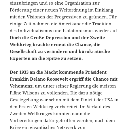
einzubringen und so eine Organisation zur
Förderung einer neuen Weltordnung im Einklang
mit den Visionen der Progressiven zu gründen. Für
einige Zeit nahmen die Amerikaner die Tradition
des Individualismus und Isolationismus wieder auf.
Doch die Große Depression und der Zweite
Weltkrieg brachte erneut die Chance, die
Gesellschaft zu verändern und bürokratische
Experten an die Spitze zu setzen.
Der 1933 an die Macht kommende Präsident
Franklin Delano Roosevelt ergriff die Chance mit
Vehemenz,
um unter seiner Regierung die meisten
Pläne Wilsons zu vollenden. Die dazu nötige
Gesetzgebung war schon mit dem Eintritt der USA in
den Ersten Weltkrieg vorbereitet. Im Verlauf des
Zweiten Weltkrieges konnten dann die
Vorbereitungen dafür getroffen werden, nach dem
Krieg ein gigantisches Netzwerk von