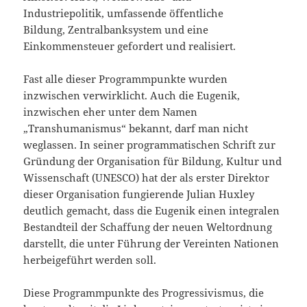
Industriepolitik, umfassende öffentliche
Bildung, Zentralbanksystem und eine
Einkommensteuer gefordert und realisiert.
Fast alle dieser Programmpunkte wurden
inzwischen verwirklicht. Auch die Eugenik,
inzwischen eher unter dem Namen
„Transhumanismus“ bekannt, darf man nicht
weglassen. In seiner programmatischen Schrift zur
Gründung der Organisation für Bildung, Kultur und
Wissenschaft (UNESCO) hat der als erster Direktor
dieser Organisation fungierende Julian Huxley
deutlich gemacht, dass die Eugenik einen integralen
Bestandteil der Schaffung der neuen Weltordnung
darstellt, die unter Führung der Vereinten Nationen
herbeigeführt werden soll.
Diese Programmpunkte des Progressivismus, die