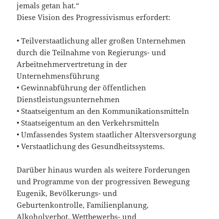
jemals getan hat.“
Diese Vision des Progressivismus erfordert:
• Teilverstaatlichung aller großen Unternehmen
durch die Teilnahme von Regierungs- und
Arbeitnehmervertretung in der
Unternehmensführung
• Gewinnabführung der öffentlichen
Dienstleistungsunternehmen
• Staatseigentum an den Kommunikationsmitteln
• Staatseigentum an den Verkehrsmitteln
• Umfassendes System staatlicher Altersversorgung
• Verstaatlichung des Gesundheitssystems.
Darüber hinaus wurden als weitere Forderungen
und Programme von der progressiven Bewegung
Eugenik, Bevölkerungs- und
Geburtenkontrolle, Familienplanung,
Alkoholverbot, Wettbewerbs- und