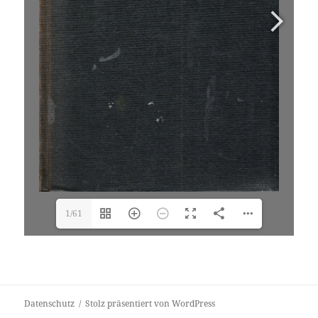
1/61
Datenschutz
Stolz präsentiert von WordPress