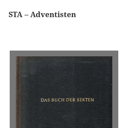
STA – Adventisten