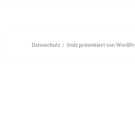
Datenschutz
Stolz präsentiert von WordPr