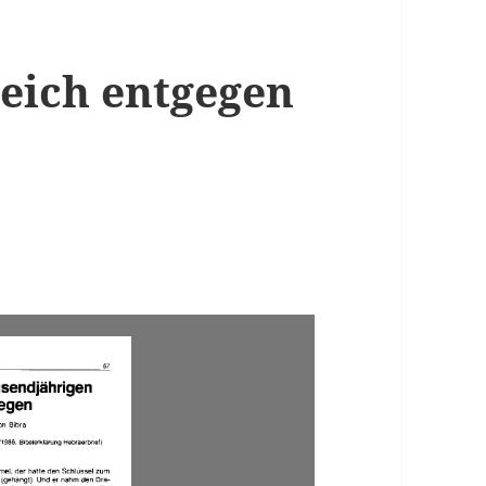
eich entgegen