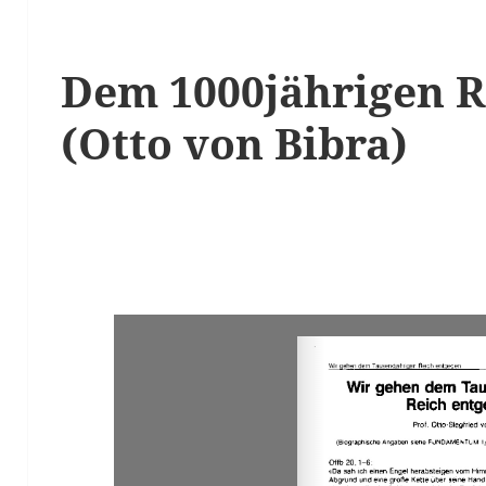
Dem 1000jährigen R
(Otto von Bibra)