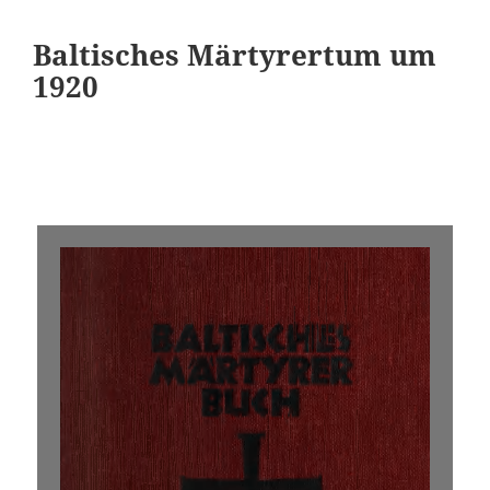
Baltisches Märtyrertum um
1920