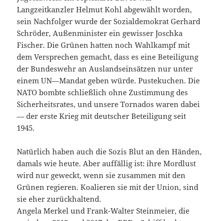
Langzeitkanzler Helmut Kohl abgewählt worden,
sein Nachfolger wurde der Sozialdemokrat Gerhard
Schröder, Außenminister ein gewisser Joschka
Fischer. Die Grünen hatten noch Wahlkampf mit
dem Versprechen gemacht, dass es eine Beteiligung
der Bundeswehr an Auslandseinsätzen nur unter
einem UN—Mandat geben würde. Pustekuchen. Die
NATO bombte schließlich ohne Zustimmung des
Sicherheitsrates, und unsere Tornados waren dabei
— der erste Krieg mit deutscher Beteiligung seit
1945.
Natürlich haben auch die Sozis Blut an den Händen,
damals wie heute. Aber auffällig ist: ihre Mordlust
wird nur geweckt, wenn sie zusammen mit den
Grünen regieren. Koalieren sie mit der Union, sind
sie eher zurückhaltend.
Angela Merkel und Frank-Walter Steinmeier, die