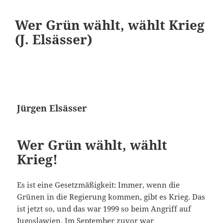
Wer Grün wählt, wählt Krieg
(J. Elsässer)
Jürgen Elsässer
Wer Grün wählt, wählt
Krieg!
Es ist eine Gesetzmäßigkeit: Immer, wenn die
Grünen in die Regierung kommen, gibt es Krieg. Das
ist jetzt so, und das war 1999 so beim Angriff auf
Jugoslawien. Im September zuvor war