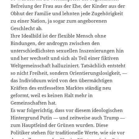
Befreiung der Frau aus der Ehe, der Kinder aus der
Obhut der Familie und lehnten jede Zugehörigkeit
zu einer Nation, ja sogar zum angeborenen
Geschlecht ab.
Ihre Idealbild ist der flexible Mensch ohne
Bindungen, der androgyn zwischen den
unterschiedlichsten sexuellen Inszenierungen hin
und her wechselt und sich als Teil einer fiktiven
Weltgemeinschaft halluziniert. Tatsächlich entsteht
so nicht Freiheit, sondern Orientierungslosigkeit, —
das Individuum wird von den übermächtigen
Kräften des entfesselten Marktes ständig neu
geformt, weil es keinen Halt mehr in
Gemeinschaften hat.
Es war folgerichtig, dass vor diesem ideologischen
Hintergrund Putin — und zeitweise auch Trump —
zum Hauptfeind der Grünen wurden. Diese
Politiker stehen für traditionelle Werte, wie sie vor