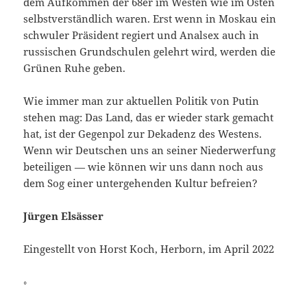
dem Aufkommen der 68er im Westen wie im Osten
selbstverständlich waren. Erst wenn in Moskau ein
schwuler Präsident regiert und Analsex auch in
russischen Grundschulen gelehrt wird, werden die
Grünen Ruhe geben.
Wie immer man zur aktuellen Politik von Putin
stehen mag: Das Land, das er wieder stark gemacht
hat, ist der Gegenpol zur Dekadenz des Westens.
Wenn wir Deutschen uns an seiner Niederwerfung
beteiligen — wie können wir uns dann noch aus
dem Sog einer untergehenden Kultur befreien?
Jürgen Elsässer
Eingestellt von Horst Koch, Herborn, im April 2022
◦