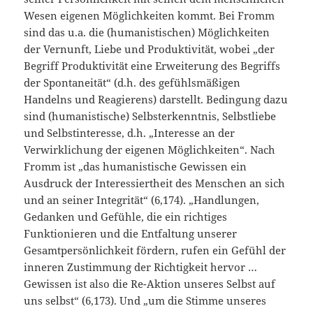
Wesen eigenen Möglichkeiten kommt. Bei Fromm
sind das u.a. die (humanistischen) Möglichkeiten
der Vernunft, Liebe und Produktivität, wobei „der
Begriff Produktivität eine Erweiterung des Begriffs
der Spontaneität“ (d.h. des gefühlsmäßigen
Handelns und Reagierens) darstellt. Bedingung dazu
sind (humanistische) Selbsterkenntnis, Selbstliebe
und Selbstinteresse, d.h. „Interesse an der
Verwirklichung der eigenen Möglichkeiten“. Nach
Fromm ist „das humanistische Gewissen ein
Ausdruck der Interessiertheit des Menschen an sich
und an seiner Integrität“ (6,174). „Handlungen,
Gedanken und Gefühle, die ein richtiges
Funktionieren und die Entfaltung unserer
Gesamtpersönlichkeit fördern, rufen ein Gefühl der
inneren Zustimmung der Richtigkeit hervor …
Gewissen ist also die Re-Aktion unseres Selbst auf
uns selbst“ (6,173). Und „um die Stimme unseres