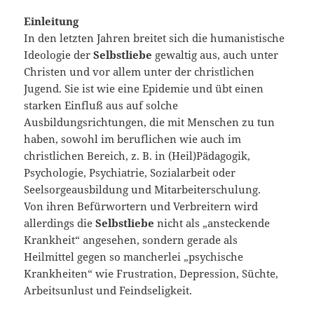
Einleitung
In den letzten Jahren breitet sich die humanistische
Ideologie der
Selbstliebe
gewaltig aus, auch unter
Christen und vor allem unter der christlichen
Jugend. Sie ist wie eine Epidemie und übt einen
starken Einfluß aus auf solche
Ausbildungsrichtungen, die mit Menschen zu tun
haben, sowohl im beruflichen wie auch im
christlichen Bereich, z. B. in (Heil)Pädagogik,
Psychologie, Psychiatrie, Sozialarbeit oder
Seelsorgeausbildung und Mitarbeiterschulung.
Von ihren Befürwortern und Verbreitern wird
allerdings die
Selbstliebe
nicht als „ansteckende
Krankheit“ angesehen, sondern gerade als
Heilmittel gegen so mancherlei „psychische
Krankheiten“ wie Frustration, Depression, Süchte,
Arbeitsunlust und Feindseligkeit.