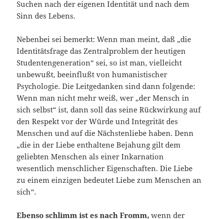
Suchen nach der eigenen Identität und nach dem
Sinn des Lebens.
Nebenbei sei bemerkt: Wenn man meint, daß „die
Identitätsfrage das Zentralproblem der heutigen
Studentengeneration“ sei, so ist man, vielleicht
unbewußt, beeinflußt von humanistischer
Psychologie. Die Leitgedanken sind dann folgende:
Wenn man nicht mehr weiß, wer „der Mensch in
sich selbst“ ist, dann soll das seine Rückwirkung auf
den Respekt vor der Würde und Integrität des
Menschen und auf die Nächstenliebe haben. Denn
„die in der Liebe enthaltene Bejahung gilt dem
geliebten Menschen als einer Inkarnation
wesentlich menschlicher Eigenschaften. Die Liebe
zu einem einzigen bedeutet Liebe zum Menschen an
sich“.
Ebenso schlimm ist es nach Fromm,
wenn der