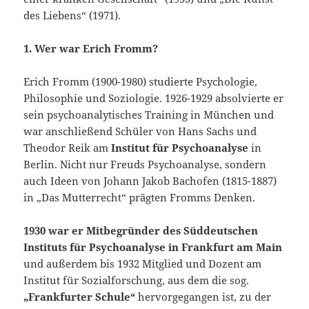
des Liebens“ (1971).
1. Wer war Erich Fromm?
Erich Fromm (1900-1980) studierte Psychologie,
Philosophie und Soziologie. 1926-1929 absolvierte er
sein psychoanalytisches Training in München und
war anschließend Schüler von Hans Sachs und
Theodor Reik am
Institut für Psychoanalyse
in
Berlin. Nicht nur Freuds Psychoanalyse, sondern
auch Ideen von Johann Jakob Bachofen (1815-1887)
in „Das Mutterrecht“ prägten Fromms Denken.
1930 war er Mitbegründer des Süddeutschen
Instituts für Psychoanalyse in Frankfurt am Main
und außerdem bis 1932 Mitglied und Dozent am
Institut für Sozialforschung, aus dem die sog.
„Frankfurter Schule“
hervorgegangen ist, zu der