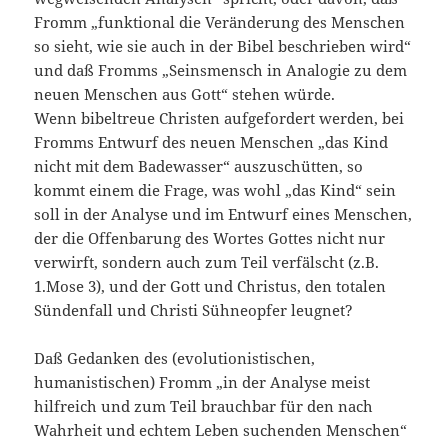
Fromm „funktional die Veränderung des Menschen
so sieht, wie sie auch in der Bibel beschrieben wird“
und daß Fromms „Seinsmensch in Analogie zu dem
neuen Menschen aus Gott“ stehen würde.
Wenn bibeltreue Christen aufgefordert werden, bei
Fromms Entwurf des neuen Menschen „das Kind
nicht mit dem Badewasser“ auszuschütten, so
kommt einem die Frage, was wohl „das Kind“ sein
soll in der Analyse und im Entwurf eines Menschen,
der die Offenbarung des Wortes Gottes nicht nur
verwirft, sondern auch zum Teil verfälscht (z.B.
1.Mose 3), und der Gott und Christus, den totalen
Sündenfall und Christi Sühneopfer leugnet?
Daß Gedanken des (evolutionistischen,
humanistischen) Fromm „in der Analyse meist
hilfreich und zum Teil brauchbar für den nach
Wahrheit und echtem Leben suchenden Menschen“