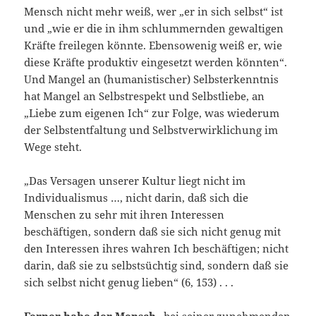
Mensch nicht mehr weiß, wer „er in sich selbst“ ist
und „wie er die in ihm schlummernden gewaltigen
Kräfte freilegen könnte. Ebensowenig weiß er, wie
diese Kräfte produktiv eingesetzt werden könnten“.
Und Mangel an (humanistischer) Selbsterkenntnis
hat Mangel an Selbstrespekt und Selbstliebe, an
„Liebe zum eigenen Ich“ zur Folge, was wiederum
der Selbstentfaltung und Selbstverwirklichung im
Wege steht.
„Das Versagen unserer Kultur liegt nicht im
Individualismus …, nicht darin, daß sich die
Menschen zu sehr mit ihren Interessen
beschäftigen, sondern daß sie sich nicht genug mit
den Interessen ihres wahren Ich beschäftigen; nicht
darin, daß sie zu selbstsüchtig sind, sondern daß sie
sich selbst nicht genug lieben“ (6, 153) . . .