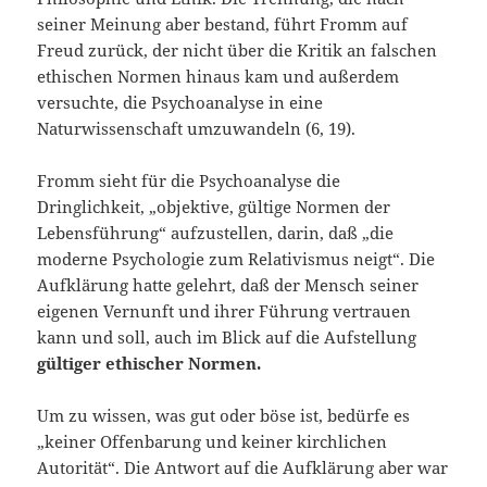
seiner Meinung aber bestand, führt Fromm auf
Freud zurück, der nicht über die Kritik an falschen
ethischen Normen hinaus kam und außerdem
versuchte, die Psychoanalyse in eine
Naturwissenschaft umzuwandeln (6, 19).
Fromm sieht für die Psychoanalyse die
Dringlichkeit, „objektive, gültige Normen der
Lebensführung“ aufzustellen, darin, daß „die
moderne Psychologie zum Relativismus neigt“. Die
Aufklärung hatte gelehrt, daß der Mensch seiner
eigenen Vernunft und ihrer Führung vertrauen
kann und soll, auch im Blick auf die Aufstellung
gültiger ethischer Normen.
Um zu wissen, was gut oder böse ist, bedürfe es
„keiner Offenbarung und keiner kirchlichen
Autorität“. Die Antwort auf die Aufklärung aber war