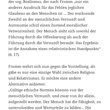
der sog. Realismus, der nach Fromm „nur ein
anderer Ausdruck für das Fehlen jeglichen
Glaubens an den Menschen ist … Der wachsende
Zweifel an der menschlichen Vernunft und
Autonomie schuf einen Zustand moralischer
Verworrenheit. Der Mensch sieht sich sowohl der
Führung durch die Offenbarung als auch der
Führung durch die Vernunft beraubt. Das Ergebnis
ist die Annahme eines relativistischen Standpunkts“
(6, 17).
Fromm wehrt sich nun gegen die Vorstellung, als
gäbe es nur eine einzige Wahl zwischen Religion
und Relativismus. Er möchte eine andere
Alternative anbieten:
„Gültige ethische Normen können von der
menschlichen Vernunft. und zwar von ihr allein,
aufgestellt werden. Der Mensch hat die Fähigkeit, zu
unterscheiden und Werturteile zu bilden… Die