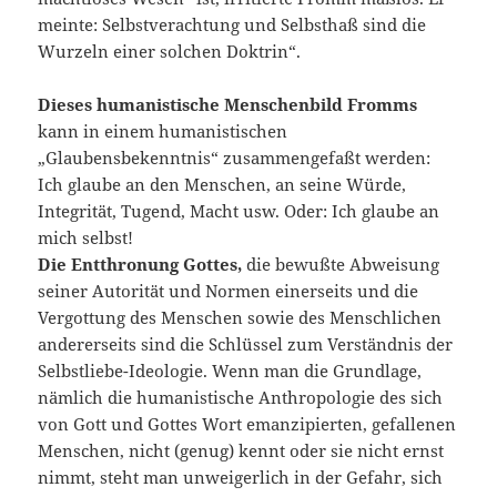
meinte: Selbstverachtung und Selbsthaß sind die
Wurzeln einer solchen Doktrin“.
Dieses humanistische Menschenbild Fromms
kann in einem humanistischen
„Glaubensbekenntnis“ zusammengefaßt werden:
Ich glaube an den Menschen, an seine Würde,
Integrität, Tugend, Macht usw. Oder: Ich glaube an
mich selbst!
Die Entthronung Gottes,
die bewußte Abweisung
seiner Autorität und Normen einerseits und die
Vergottung des Menschen sowie des Menschlichen
andererseits sind die Schlüssel zum Verständnis der
Selbstliebe-Ideologie. Wenn man die Grundlage,
nämlich die humanistische Anthropologie des sich
von Gott und Gottes Wort emanzipierten, gefallenen
Menschen, nicht (genug) kennt oder sie nicht ernst
nimmt, steht man unweigerlich in der Gefahr, sich