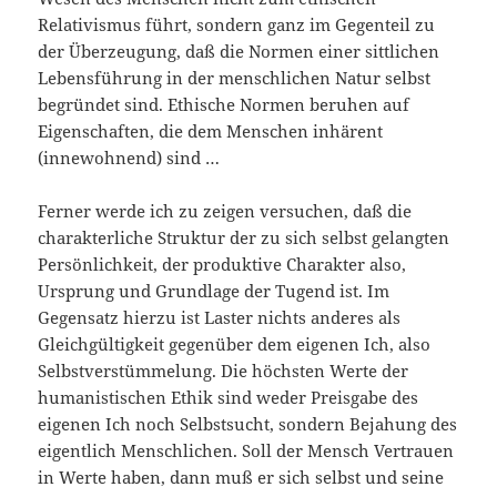
Relativismus führt, sondern ganz im Gegenteil zu
der Überzeugung, daß die Normen einer sittlichen
Lebensführung in der menschlichen Natur selbst
begründet sind. Ethische Normen beruhen auf
Eigenschaften, die dem Menschen inhärent
(innewohnend) sind …
Ferner werde ich zu zeigen versuchen, daß die
charakterliche Struktur der zu sich selbst gelangten
Persönlichkeit, der produktive Charakter also,
Ursprung und Grundlage der Tugend ist. Im
Gegensatz hierzu ist Laster nichts anderes als
Gleichgültigkeit gegenüber dem eigenen Ich, also
Selbstverstümmelung. Die höchsten Werte der
humanistischen Ethik sind weder Preisgabe des
eigenen Ich noch Selbstsucht, sondern Bejahung des
eigentlich Menschlichen. Soll der Mensch Vertrauen
in Werte haben, dann muß er sich selbst und seine