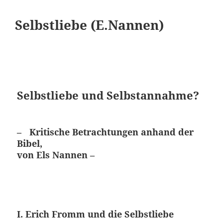
Selbstliebe (E.Nannen)
Selbstliebe und Selbstannahme?
– Kritische Betrachtungen anhand der
Bibel,
von Els Nannen –
I. Erich Fromm und die Selbstliebe