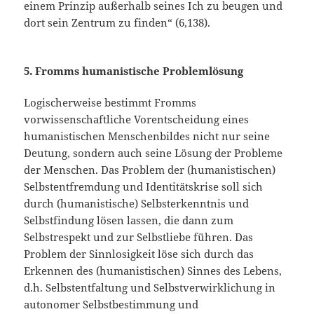
einem Prinzip außerhalb seines Ich zu beugen und
dort sein Zentrum zu finden“ (6,138).
5. Fromms humanistische Problemlösung
Logischerweise bestimmt Fromms
vorwissenschaftliche Vorentscheidung eines
humanistischen Menschenbildes nicht nur seine
Deutung, sondern auch seine Lösung der Probleme
der Menschen. Das Problem der (humanistischen)
Selbstentfremdung und Identitätskrise soll sich
durch (humanistische) Selbsterkenntnis und
Selbstfindung lösen lassen, die dann zum
Selbstrespekt und zur Selbstliebe führen. Das
Problem der Sinnlosigkeit löse sich durch das
Erkennen des (humanistischen) Sinnes des Lebens,
d.h. Selbstentfaltung und Selbstverwirklichung in
autonomer Selbstbestimmung und