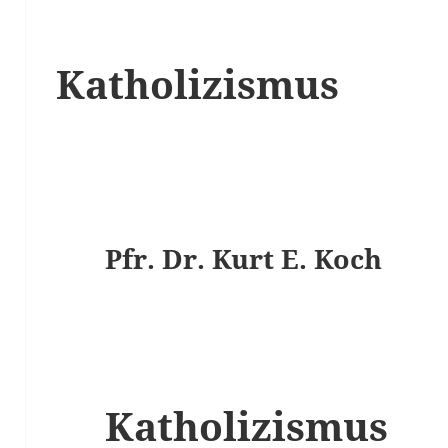
Katholizismus
Pfr. Dr. Kurt E. Koch
Katholizismus