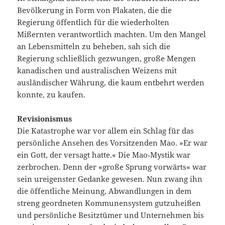
Bevölkerung in Form von Plakaten, die die
Regierung öffentlich für die wiederholten
Mißernten verantwortlich machten. Um den Mangel
an Lebensmitteln zu beheben, sah sich die
Regierung schließlich gezwungen, große Mengen
kanadischen und australischen Weizens mit
ausländischer Währung, die kaum entbehrt werden
konnte, zu kaufen.
Revisionismus
Die Katastrophe war vor allem ein Schlag für das
persönliche Ansehen des Vorsitzenden Mao. »Er war
ein Gott, der versagt hatte.« Die Mao‑Mystik war
zerbrochen. Denn der «große Sprung vorwärts« war
sein ureigenster Gedanke gewesen. Nun zwang ihn
die öffentliche Meinung, Abwandlungen in dem
streng geordneten Kommunensystem gutzuheißen
und persönliche Besitztümer und Unternehmen bis