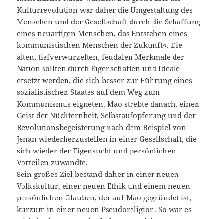
Kulturrevolution war daher die Umgestaltung des
Menschen und der Gesellschaft durch die Schaffung
eines neuartigen Menschen, das Entstehen eines
kommunistischen Menschen der Zukunft«. Die
alten, tiefverwurzelten, feudalen Merkmale der
Nation sollten durch Eigenschaften und Ideale
ersetzt werden, die sich besser zur Führung eines
sozialistischen Staates auf dem Weg zum
Kommunismus eigneten. Mao strebte danach, einen
Geist der Nüchternheit, Selbstaufopferung und der
Revolutionsbegeisterung nach dem Beispiel von
Jenan wiederherzustellen in einer Gesellschaft, die
sich wieder der Eigensucht und persönlichen
Vorteilen zuwandte.
Sein großes Ziel bestand daher in einer neuen
Volkskultur, einer neuen Ethik und einem neuen
persönlichen Glauben, der auf Mao gegründet ist,
kurzum in einer neuen Pseudoreligion. So war es