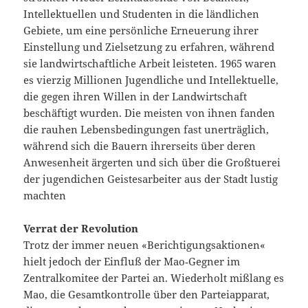
Intellektuellen und Studenten in die ländlichen
Gebiete, um eine persönliche Erneuerung ihrer
Einstellung und Zielsetzung zu erfahren, während
sie landwirtschaftliche Arbeit leisteten. 1965 waren
es vierzig Millionen Jugendliche und Intellektuelle,
die gegen ihren Willen in der Landwirtschaft
beschäftigt wurden. Die meisten von ihnen fanden
die rauhen Lebensbedingungen fast unerträglich,
während sich die Bauern ihrerseits über deren
Anwesenheit ärgerten und sich über die Großtuerei
der jugendichen Geistesarbeiter aus der Stadt lustig
machten
Verrat der Revolution
Trotz der immer neuen «Berichtigungsaktionen«
hielt jedoch der Einfluß der Mao‑Gegner im
Zentralkomitee der Partei an. Wiederholt mißlang es
Mao, die Gesamtkontrolle über den Parteiapparat,