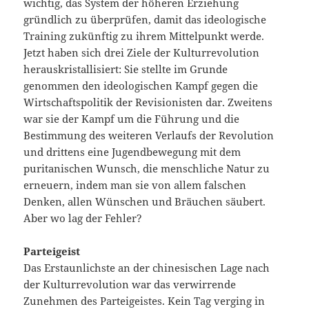
wichtig, das System der höheren Erziehung
gründlich zu überprüfen, damit das ideologische
Training zukünftig zu ihrem Mittelpunkt werde.
Jetzt haben sich drei Ziele der Kulturrevolution
herauskristallisiert: Sie stellte im Grunde
genommen den ideologischen Kampf gegen die
Wirtschaftspolitik der Revisionisten dar. Zweitens
war sie der Kampf um die Führung und die
Bestimmung des weiteren Verlaufs der Revolution
und drittens eine Jugendbewegung mit dem
puritanischen Wunsch, die menschliche Natur zu
erneuern, indem man sie von allem falschen
Denken, allen Wünschen und Bräuchen säubert.
Aber wo lag der Fehler?
Parteigeist
Das Erstaunlichste an der chinesischen Lage nach
der Kulturrevolution war das verwirrende
Zunehmen des Parteigeistes. Kein Tag verging in