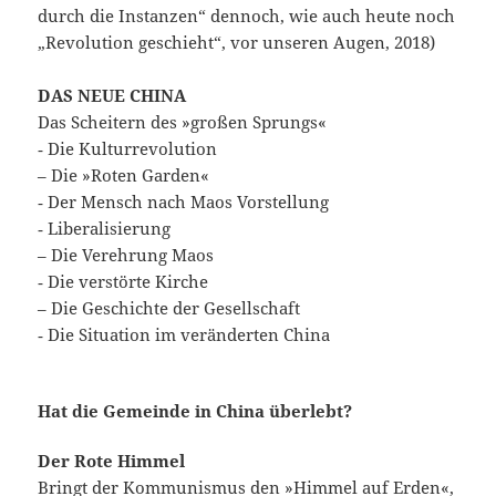
durch die Instanzen“ dennoch, wie auch heute noch
„Revolution geschieht“, vor unseren Augen, 2018)
DAS NEUE CHINA
Das Scheitern des »großen Sprungs«
‑ Die Kulturrevolution
– Die »Roten Garden«
‑ Der Mensch nach Maos Vorstellung
‑ Liberalisierung
– Die Verehrung Maos
‑ Die verstörte Kirche
– Die Geschichte der Gesellschaft
‑ Die Situation im veränderten China
Hat die Gemeinde in China überlebt?
Der Rote Himmel
Bringt der Kommunismus den »Himmel auf Erden«,