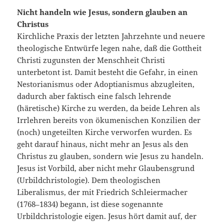
Nicht handeln wie Jesus, sondern glauben an
Christus
Kirchliche Praxis der letzten Jahrzehnte und neuere
theologische Entwürfe legen nahe, daß die Gottheit
Christi zugunsten der Menschheit Christi
unterbetont ist. Damit besteht die Gefahr, in einen
Nestorianismus oder Adoptianismus abzugleiten,
dadurch aber faktisch eine falsch lehrende
(häretische) Kirche zu werden, da beide Lehren als
Irrlehren bereits von ökumenischen Konzilien der
(noch) ungeteilten Kirche verworfen wurden. Es
geht darauf hinaus, nicht mehr an Jesus als den
Christus zu glauben, sondern wie Jesus zu handeln.
Jesus ist Vorbild, aber nicht mehr Glaubensgrund
(Urbildchristologie). Dem theologischen
Liberalismus, der mit Friedrich Schleiermacher
(1768–1834) begann, ist diese sogenannte
Urbildchristologie eigen. Jesus hört damit auf, der