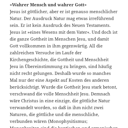
»Wahrer Mensch und wahrer Gott«
Jesus ist göttlicher, aber er ist genauso menschlicher
Natur. Der Ausdruck Natur mag etwas irreführend
sein. Er ist kein Ausdruck des Neuen Testaments.
Jesus ist »eines Wesens mit dem Vater«. Und doch ist
die ganze Gottheit im Menschen Jesu, und damit
Gott vollkommen in ihm gegenwärtig. All die
zahlreichen Versuche im Laufe der
Kirchengeschichte, die Gottheit und Menschheit
Jesu in Übereinstimmung zu bringen, sind häufig
nicht recht gelungen. Deshalb wurde so manches
Mal nur der eine Aspekt auf Kosten des anderen
berücksichtigt. Wurde die Gottheit Jesu stark betont,
verschwand die volle Menschheit Jesu. Demnach
wäre Christus in eine einzige, die göttliche Natur
verwandelt worden, so daß in ihm nicht zwei
Naturen, die göttliche und die menschliche,
verbunden wären (Monophysitismus;