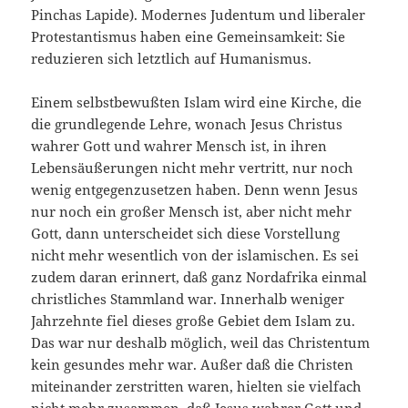
Pinchas Lapide). Modernes Judentum und liberaler
Protestantismus haben eine Gemeinsamkeit: Sie
reduzieren sich letztlich auf Humanismus.
Einem selbstbewußten Islam wird eine Kirche, die
die grundlegende Lehre, wonach Jesus Christus
wahrer Gott und wahrer Mensch ist, in ihren
Lebensäußerungen nicht mehr vertritt, nur noch
wenig entgegenzusetzen haben. Denn wenn Jesus
nur noch ein großer Mensch ist, aber nicht mehr
Gott, dann unterscheidet sich diese Vorstellung
nicht mehr wesentlich von der islamischen. Es sei
zudem daran erinnert, daß ganz Nordafrika einmal
christliches Stammland war. Innerhalb weniger
Jahrzehnte fiel dieses große Gebiet dem Islam zu.
Das war nur deshalb möglich, weil das Christentum
kein gesundes mehr war. Außer daß die Christen
miteinander zerstritten waren, hielten sie vielfach