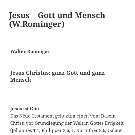
Jesus – Gott und Mensch
(W.Rominger)
W
alter Rominger
Jesus Christus: ganz Gott und ganz
Mensch
Jesus ist Gott
Das Neue Testament geht zum einen vom Dasein
Christi vor Grundlegung der Welt in Gottes Ewigkeit
(Johannes 1,1; Philipper 2,6; 1. Korinther 8,6; Galater