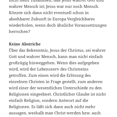
nicht mehr zusammen, daß Jesus wahrer Gott und
wahrer Mensch ist; Jesus war nur noch Mensch.
Könnte sich dann nicht eventuell schon in
absehbarer Zukunft in Europa Vergleichbares
wiederholen, wenn doch ähnliche Voraussetzungen
herrschen?
Keine Abstriche
Über das Bekenntnis, Jesus der Christus, sei wahrer
Gott und wahrer Mensch, kann man nicht einfach
großzügig hinweggehen. Wenn dies aufgegeben
wird, wird der Lebensnerv des Christseins
getroffen. Zum einen wird die Erlösung des
einzelnen Christen in Frage gestellt, zum anderen
wird einer der wesentlichen Unterschiede zu den
Religionen eingeebnet. Christlicher Glaube ist nicht
einfach Religion, sondern Antwort auf die
Religionen. Es läßt sich dann auch nicht mehr
aussagen, weshalb man Christ werden bzw. auch