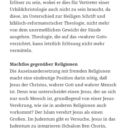
Erlöser zu sein, wobei er dies für Vertreter einer
Urbildchristologie auch nicht zu sein braucht, da
diese, im Unterschied zur Heiligen Schrift und
biblisch-reformatorischer Theologie, nicht mehr
von dem unermeßlichen Gewicht der Sünde
ausgehen. Theologie, die auf das »wahrer Gott«
verzichtet, kann letztlich Erlösung nicht mehr
vermitteln.
Machtlos gegenüber Religionen
Die Auseinandersetzung mit fremden Religionen
macht eine eindeutige Position darin nötig, daß
Jesus der Christus, wahrer Gott und wahrer Mensch
ist. Denn was unterscheidet einen Jesus, der an sich
nur noch Mensch ist, grundlegend von einer Jesus-
Verehrung, wie sie in anderen Religionen auch
vorkommt? Der Islam verehrt Jesus als einen
Großen. Im Judentum gibt es Versuche, Jesus in das
Judentum zu integrieren (Schalom Ben Chorin,