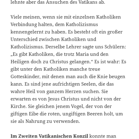
lehnte aber das Ansuchen des Vatikans ab.
Viele meinen, wenn sie mit einzelnen Katholiken
Verbindung halten, dem Katholizismus
kennengelernt zu haben. Es besteht oft ein großer
Unterschied zwischen Katholiken und
Katholizismus. Derselbe Lehrer sagte uns Schülern:
„Es gibt Katholiken, die trotz Maria und den
Heiligen doch zu Christus gelangen.“ Es ist wahr: Es
gibt unter den Katholiken manche treue
Gotteskinder, mit denen man auch die Knie beugen
kann. Es sind jene aufrichtigen Seelen, die das
wahre Heil von ganzem Herzen suchen. Sie
erwarten es von Jesus Christus und nicht von der
Kirche. Sie gleichen jenem Vogel, der von der
giftigen Eibe die roten, ungiftigen Beeren holt, um
sie als Nahrung zu verwenden.
Im Zweiten Vatikanischen Konzil
konnte man