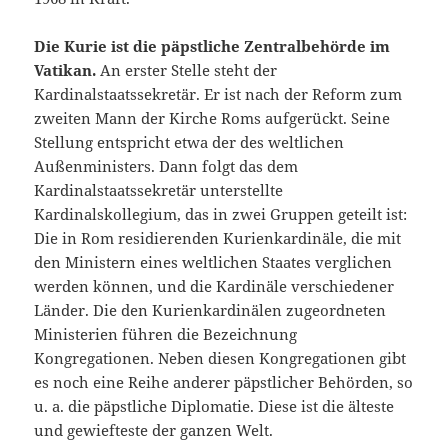
Die Kurie ist die päpstliche Zentralbehörde im
Vatikan.
An erster Stelle steht der
Kardinalstaatssekretär. Er ist nach der Reform zum
zweiten Mann der Kirche Roms aufgerückt. Seine
Stellung entspricht etwa der des weltlichen
Außenministers. Dann folgt das dem
Kardinalstaatssekretär unterstellte
Kardinalskollegium, das in zwei Gruppen geteilt ist:
Die in Rom residierenden Kurienkardinäle, die mit
den Ministern eines weltlichen Staates verglichen
werden können, und die Kardinäle verschiedener
Länder. Die den Kurienkardinälen zugeordneten
Ministerien führen die Bezeichnung
Kongregationen. Neben diesen Kongregationen gibt
es noch eine Reihe anderer päpstlicher Behörden, so
u. a. die päpstliche Diplomatie. Diese ist die älteste
und gewiefteste der ganzen Welt.