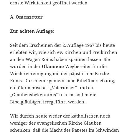
ernste Wirklichkeit geöffnet werden.
A. Omenzetter
Zur achten Auflage:
Seit dem Erscheinen der 2. Auflage 1967 bis heute
erlebten wir, wie sich ev. Kirchen und Freikirchen
an den Wagen Roms haben spannen lassen. Sie
wurden in der
Ökumene
Wegbereiter für die
Wiedervereinigung mit der päpstlichen Kirche
Roms. Durch eine gemeinsame Bibelübersetzung,
ein ökumenisches „Vaterunser“ und ein
„Glaubensbekenntnis“ u. a. m. sollen die
Bibelgläubigen irregeführt werden.
Wir dürfen heute weder der katholischen noch
weniger der evangelischen Kirche Glauben
schenken, daß die Macht des Papstes im Schwinden