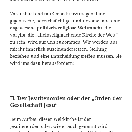
Vorausblickend muß man hierzu sagen: Eine
gigantische, herrschsüchtige, unduldsame, noch nie
dagewesene
politisch-religiöse Weltmacht,
die
vorgibt, die „alleinseligmachende Kirche der Welt“
zu sein, wird auf uns zukommen. Wir werden uns
mit ihr innerlich auseinandersetzen, Stellung
beziehen und eine Entscheidung treffen müssen. Sie
wird uns dazu herausfordern!
II. Der Jesuitenorden oder der „Orden der
Gesellschaft Jesu“
Beim Aufbau dieser Weltkirche ist der
Jesuitenorden oder, wie er auch genannt wird,