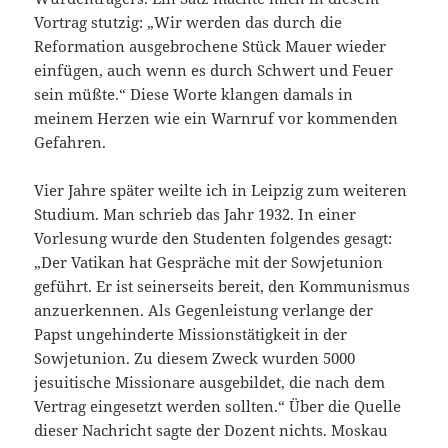
Vortrag stutzig: „Wir werden das durch die
Reformation ausgebrochene Stück Mauer wieder
einfügen, auch wenn es durch Schwert und Feuer
sein müßte.“ Diese Worte klangen damals in
meinem Herzen wie ein Warnruf vor kommenden
Gefahren.
Vier Jahre später weilte ich in Leipzig zum weiteren
Studium. Man schrieb das Jahr 1932. In einer
Vorlesung wurde den Studenten folgendes gesagt:
„Der Vatikan hat Gespräche mit der Sowjetunion
geführt. Er ist seinerseits bereit, den Kommunismus
anzuerkennen. Als Gegenleistung verlange der
Papst ungehinderte Missionstätigkeit in der
Sowjetunion. Zu diesem Zweck wurden 5000
jesuitische Missionare ausgebildet, die nach dem
Vertrag eingesetzt werden sollten.“ Über die Quelle
dieser Nachricht sagte der Dozent nichts. Moskau