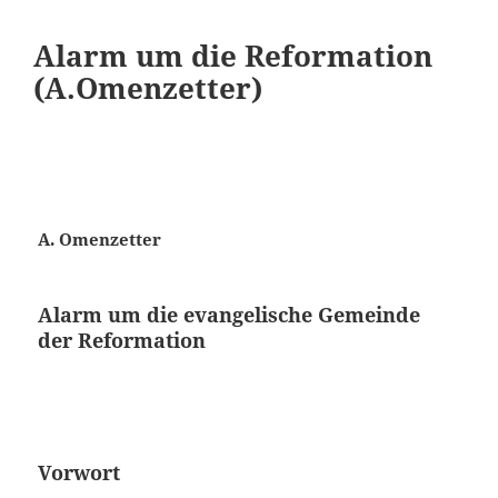
Alarm um die Reformation
(A.Omenzetter)
A. Omenzetter
Alarm um die evangelische Gemeinde
der Reformation
Vorwort