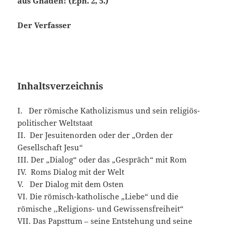
aus Gnaden! (Eph. 2, 5.)
Der Verfasser
Inhaltsverzeichnis
I. Der römische Katholizismus und sein religiös-
politischer Weltstaat
II. Der Jesuitenorden oder der „Orden der
Gesellschaft Jesu“
III. Der „Dialog“ oder das „Gespräch“ mit Rom
IV. Roms Dialog mit der Welt
V. Der Dialog mit dem Osten
VI. Die römisch-katholische „Liebe“ und die
römische ,,Religions- und Gewissensfreiheit“
VII. Das Papsttum – seine Entstehung und seine