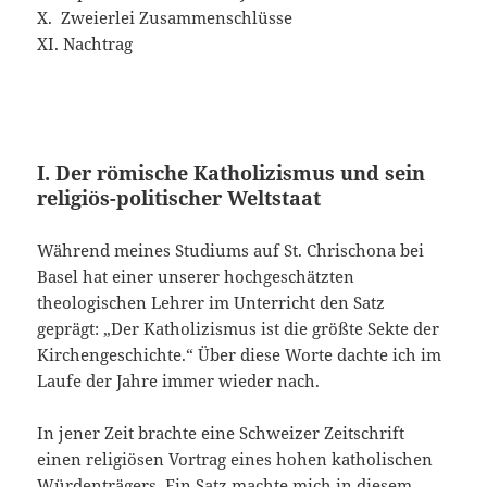
X. Zweierlei Zusammenschlüsse
XI. Nachtrag
I. Der römische Katholizismus und sein
religiös-politischer Weltstaat
Während meines Studiums auf St. Chrischona bei
Basel hat einer unserer hochgeschätzten
theologischen Lehrer im Unterricht den Satz
geprägt: „Der Katholizismus ist die größte Sekte der
Kirchengeschichte.“ Über diese Worte dachte ich im
Laufe der Jahre immer wieder nach.
In jener Zeit brachte eine Schweizer Zeitschrift
einen religiösen Vortrag eines hohen katholischen
Würdenträgers. Ein Satz machte mich in diesem