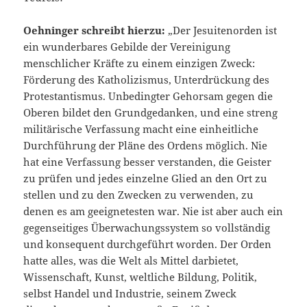
Oehninger schreibt hierzu:
„Der Jesuitenorden ist
ein wunderbares Gebilde der Vereinigung
menschlicher Kräfte zu einem einzigen Zweck:
Förderung des Katholizismus, Unterdrückung des
Protestantismus. Unbedingter Gehorsam gegen die
Oberen bildet den Grundgedanken, und eine streng
militärische Verfassung macht eine einheitliche
Durchführung der Pläne des Ordens möglich. Nie
hat eine Verfassung besser verstanden, die Geister
zu prüfen und jedes einzelne Glied an den Ort zu
stellen und zu den Zwecken zu verwenden, zu
denen es am geeignetesten war. Nie ist aber auch ein
gegenseitiges Überwachungssystem so vollständig
und konsequent durchgeführt worden. Der Orden
hatte alles, was die Welt als Mittel darbietet,
Wissenschaft, Kunst, weltliche Bildung, Politik,
selbst Handel und Industrie, seinem Zweck