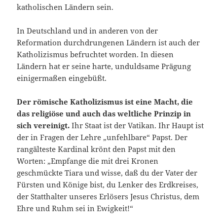
katholischen Ländern sein.
In Deutschland und in anderen von der
Reformation durchdrungenen Ländern ist auch der
Katholizismus befruchtet worden. In diesen
Ländern hat er seine harte, unduldsame Prägung
einigermaßen eingebüßt.
Der römische Katholizismus ist eine Macht, die
das religiöse und auch das weltliche Prinzip in
sich vereinigt.
Ihr Staat ist der Vatikan. Ihr Haupt ist
der in Fragen der Lehre „unfehlbare“ Papst. Der
rangälteste Kardinal krönt den Papst mit den
Worten: „Empfange die mit drei Kronen
geschmückte Tiara und wisse, daß du der Vater der
Fürsten und Könige bist, du Lenker des Erdkreises,
der Statthalter unseres Erlösers Jesus Christus, dem
Ehre und Ruhm sei in Ewigkeit!“