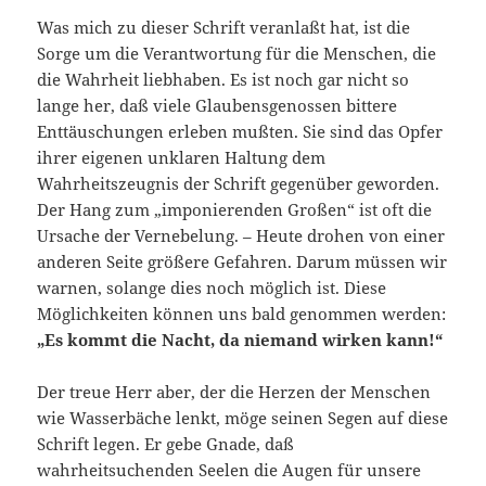
Was mich zu dieser Schrift veranlaßt hat, ist die
Sorge um die Verantwortung für die Menschen, die
die Wahrheit liebhaben. Es ist noch gar nicht so
lange her, daß viele Glaubensgenossen bittere
Enttäuschungen erleben mußten. Sie sind das Opfer
ihrer eigenen unklaren Haltung dem
Wahrheitszeugnis der Schrift gegenüber geworden.
Der Hang zum „imponierenden Großen“ ist oft die
Ursache der Vernebelung. – Heute drohen von einer
anderen Seite größere Gefahren. Darum müssen wir
warnen, solange dies noch möglich ist. Diese
Möglichkeiten können uns bald genommen werden:
„Es kommt die Nacht, da niemand wirken kann!“
Der treue Herr aber, der die Herzen der Menschen
wie Wasserbäche lenkt, möge seinen Segen auf diese
Schrift legen. Er gebe Gnade, daß
wahrheitsuchenden Seelen die Augen für unsere