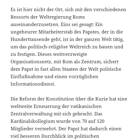
Es ist hier nicht der Ort, sich mit den verschiedenen
Ressorts der Weltregierung Roms
auseinanderzusetzen. Eins sei gesagt: Ein
ungeheurer Mitarbeiterstab des Papstes, der in die
Hunderttausende geht, ist in der ganzen Welt tätig,
um das politisch-religiöse Weltreich zu bauen und
zu festigen. Dieses weitverzweigte
Organisationsnetz, mit Rom als Zentrum, sichert
dem Papst in fast allen Staaten der Welt politische
Einflußnahme und einen vorzüglichen
Informationsdienst.
Die Reform der Konstitution über die Kurie hat eine
weltweite Erneuerung der vatikanischen
Zentralverwaltung mit sich gebracht. Das
Kardinalskollegium wurde von 70 auf 120
Mitglieder vermehrt. Der Papst hat dadurch einen
viel besseren Durchblick im politischen