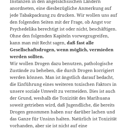
Instanzen in den angelsächsischen Ländern
anordneten, eine diesbezügliche Anmerkung auf
jede Tabakpackung zu drucken. Wir wollen uns auf
den folgenden Seiten mit der Frage, ob Angst vor
Psychedelika berechtigt ist oder nicht, beschäftigen.
Ohne den folgenden Kapiteln vorwegzugreifen,
kann man mit Recht sagen,
daß fast alle
Gesellschaftsdrogen, wenn möglich, vermieden
werden sollten.
Wir wollen Drogen dazu benutzen, pathologische
Zustände zu beheben, die durch Drogen korrigiert
werden können. Man ist ängstlich darauf bedacht,
die Einführung eines weiteren toxischen Faktors in
unsere soziale Umwelt zu vermeiden. Dies ist auch
der Grund, weshalb die Toxizität des Marihuana
soweit getrieben wird, daß Jugendliche, die bereits
Drogen genommen haben nur darüber lachen und
das Ganze für Unsinn halten. Natürlich ist Toxizität
vorhanden, aber sie ist nicht auf eine