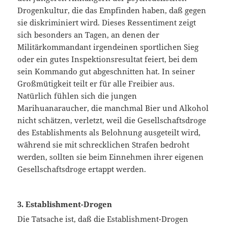
Drogenkultur, die das Empfinden haben, daß gegen
sie diskriminiert wird. Dieses Ressentiment zeigt
sich besonders an Tagen, an denen der
Militärkommandant irgendeinen sportlichen Sieg
oder ein gutes Inspektionsresultat feiert, bei dem
sein Kommando gut abgeschnitten hat. In seiner
Großmütigkeit teilt er für alle Freibier aus.
Natürlich fühlen sich die jungen
Marihuanaraucher, die manchmal Bier und Alkohol
nicht schätzen, verletzt, weil die Gesellschaftsdroge
des Establishments als Belohnung ausgeteilt wird,
während sie mit schrecklichen Strafen bedroht
werden, sollten sie beim Einnehmen ihrer eigenen
Gesellschaftsdroge ertappt werden.
3. Establishment-Drogen
Die Tatsache ist, daß die Establishment-Drogen