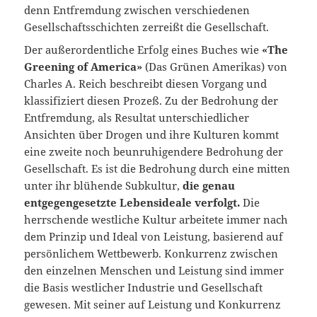
denn Entfremdung zwischen verschiedenen
Gesellschaftsschichten zerreißt die Gesellschaft.
Der außerordentliche Erfolg eines Buches wie
«The
Greening of America»
(Das Grünen Amerikas) von
Charles A. Reich beschreibt diesen Vorgang und
klassifiziert diesen Prozeß. Zu der Bedrohung der
Entfremdung, als Resultat unterschiedlicher
Ansichten über Drogen und ihre Kulturen kommt
eine zweite noch beunruhigendere Bedrohung der
Gesellschaft. Es ist die Bedrohung durch eine mitten
unter ihr blühende Subkultur,
die genau
entgegengesetzte Lebensideale verfolgt.
Die
herrschende westliche Kultur arbeitete immer nach
dem Prinzip und Ideal von Leistung, basierend auf
persönlichem Wettbewerb. Konkurrenz zwischen
den einzelnen Menschen und Leistung sind immer
die Basis westlicher Industrie und Gesellschaft
gewesen. Mit seiner auf Leistung und Konkurrenz