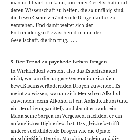
man nicht viel tun kann, um einer Gesellschaft und
deren Wissenschaft zu helfen, die so unfähig sind,
die bewußtseinsverändernde Drogenkultur zu
verstehen. Und damit weitet sich der
Entfremdungsriß zwischen ihm und der
Gesellschaft, die ihn trug. . . .
5. Der Trend zu psychedelischen Drogen
In Wirklichkeit versteht also das Establishment
nicht, warum die jüngere Generation sich den
bewußtseinsverändernden Drogen zuwendet. Es
meint zu wissen, warum sich Menschen Alkohol
zuwenden; denn Alkohol ist ein Anästhetikum (und
ein Beruhigungsmittel), und damit ertränkt ein
Mann seine Sorgen im Vergessen, nachdem er ein
anfängliches High erlebt hat. Das gleiche betrifft
andere suchtbildende Drogen wie die Opiate,
einschließlich Heroin, Morphin, Codein und die