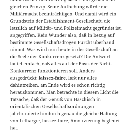
gleichen Prinzip. Seine Aufhebung würde die
Militärmacht beeinträchtigen. Und damit wird ein
Grundstein der Establishment-Gesellschaft, die
letztlich auf Militär- und Polizeimacht gegründet ist,
angegriffen. Kein Wunder also, daß in bezug auf
bestimmte Gesellschaftsdrogen Furcht überhand
nimmt. Was wird nun heute in der Gesellschaft an
die Seele der Konkurrenz gesetzt? Die Antwort
lautet einfach, daß alles auf der Basis der Nicht-
Konkurrenz funktionieren soll. Anders
ausgedrückt:
laissez-faire,
laßt nur alles
dahintreiben, am Ende wird es schon richtig
herauskommen. Man betrachte in diesem Licht die
Tatsache, daß der Genuß von Haschisch in
orientalischen Gesellschaftsordnungen
Jahrhunderte hindurch genau die gleiche Haltung
von Lethargie, laissez-faire, Amotivierung begleitet
hat.