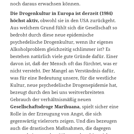
noch daraus erwachsen können.
Die Drogenkultur in Europa ist derzeit (1984)
höchst aktiv,
obwohl sie in den USA zurückgeht.
Aus welchem Grund fühlt sich die Gesellschaft so
bedroht durch diese neue epidemische
psychedelische Drogenkultur, wenn ihr eigenes
Alkoholproblem gleichzeitig schlimmer ist? Es
bestehen natürlich viele gute Gründe dafür. Einer
davon ist, daß der Mensch oft das fürchtet, was er
nicht versteht. Der Mangel an Verständnis dafür,
was für eine Bedeutung unsere, für die westliche
Kultur, neue psychedelische Drogenepidemie hat,
bezeugt durch den bei uns weitverbreiteten
Gebrauch der verhältnismäßig neuen
Gesellschaftsdroge Marihuana
, spielt sicher eine
Rolle in der Erzeugung von Angst, die sich
gegenwärtig vielerorts zeigen. Und dies bezeugen
auch die drastischen Maßnahmen, die dagegen