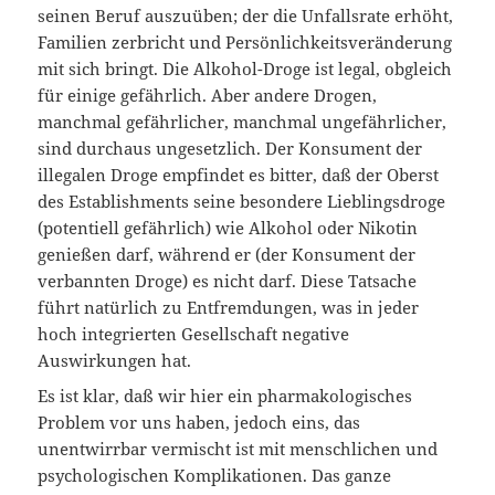
seinen Beruf auszuüben; der die Unfallsrate erhöht,
Familien zerbricht und Persönlichkeitsveränderung
mit sich bringt. Die Alkohol-Droge ist legal, obgleich
für einige gefährlich. Aber andere Drogen,
manchmal gefährlicher, manchmal ungefährlicher,
sind durchaus ungesetzlich. Der Konsument der
illegalen Droge empfindet es bitter, daß der Oberst
des Establishments seine besondere Lieblingsdroge
(potentiell gefährlich) wie Alkohol oder Nikotin
genießen darf, während er (der Konsument der
verbannten Droge) es nicht darf. Diese Tatsache
führt natürlich zu Entfremdungen, was in jeder
hoch integrierten Gesellschaft negative
Auswirkungen hat.
Es ist klar, daß wir hier ein pharmakologisches
Problem vor uns haben, jedoch eins, das
unentwirrbar vermischt ist mit menschlichen und
psychologischen Komplikationen. Das ganze