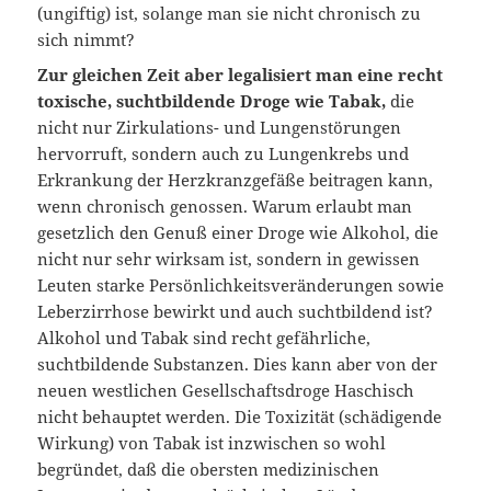
(ungiftig) ist, solange man sie nicht chronisch zu
sich nimmt?
Zur gleichen Zeit aber legalisiert man eine recht
toxische, suchtbildende Droge wie Tabak,
die
nicht nur Zirkulations- und Lungenstörungen
hervorruft, sondern auch zu Lungenkrebs und
Erkrankung der Herzkranzgefäße beitragen kann,
wenn chronisch genossen. Warum erlaubt man
gesetzlich den Genuß einer Droge wie Alkohol, die
nicht nur sehr wirksam ist, sondern in gewissen
Leuten starke Persönlichkeitsveränderungen sowie
Leberzirrhose bewirkt und auch suchtbildend ist?
Alkohol und Tabak sind recht gefährliche,
suchtbildende Substanzen. Dies kann aber von der
neuen westlichen Gesellschaftsdroge Haschisch
nicht behauptet werden. Die Toxizität (schädigende
Wirkung) von Tabak ist inzwischen so wohl
begründet, daß die obersten medizinischen