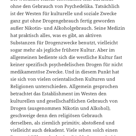
ohne den Gebrauch von Psychedelika. Tatsächlich
ist der Westen für kulturelle und soziale Zwecke
ganz gut ohne Drogengebrauch fertig geworden
außer Nikotin- und Alkoholgebrauch. Seine Medizin
hat praktisch alles, was es gibt, an aktiven
Substanzen für Drogenzwecke benutzt, vielleicht
sogar mehr als jegliche frühere Kultur. Aber im
allgemeinen bediente sich die westliche Kultur fast
keiner spezifisch psychedelischen Drogen für nicht
medikamentöse Zwecke. Und in diesem Punkt hat
sie sich von vielen orientalischen Kulturen und
Religionen unterschieden. Allgemein gesprochen
betrachtet das Establishment im Westen den
kulturellen und gesellschaftlichen Gebrauch von
Drogen (ausgenommen Nikotin und Alkohol),
geschweige denn den religiösen Gebrauch
derselben, als ziemlich primitiv, abstoßend und
vielleicht auch dekadent. Viele sehen solch einen