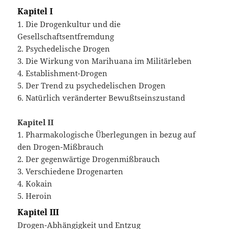
Kapitel I
1. Die Drogenkultur und die
Gesellschaftsentfremdung
2. Psychedelische Drogen
3. Die Wirkung von Marihuana im Militärleben
4. Establishment-Drogen
5. Der Trend zu psychedelischen Drogen
6. Natürlich veränderter Bewußtseinszustand
Kapitel II
1. Pharmakologische Überlegungen in bezug auf
den Drogen-Mißbrauch
2. Der gegenwärtige Drogenmißbrauch
3. Verschiedene Drogenarten
4. Kokain
5. Heroin
Kapitel III
Drogen-Abhängigkeit und Entzug