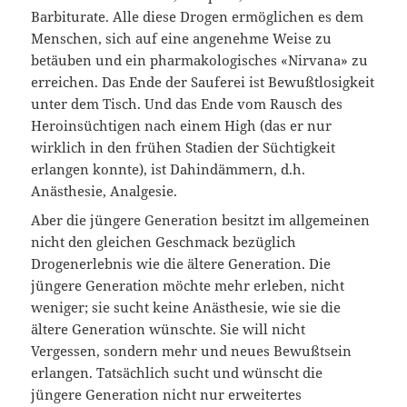
Barbiturate. Alle diese Drogen ermöglichen es dem
Menschen, sich auf eine angenehme Weise zu
betäuben und ein pharmakologisches «Nirvana» zu
erreichen. Das Ende der Sauferei ist Bewußtlosigkeit
unter dem Tisch. Und das Ende vom Rausch des
Heroinsüchtigen nach einem High (das er nur
wirklich in den frühen Stadien der Süchtigkeit
erlangen konnte), ist Dahindämmern, d.h.
Anästhesie, Analgesie.
Aber die jüngere Generation besitzt im allgemeinen
nicht den gleichen Geschmack bezüglich
Drogenerlebnis wie die ältere Generation. Die
jüngere Generation möchte mehr erleben, nicht
weniger; sie sucht keine Anästhesie, wie sie die
ältere Generation wünschte. Sie will nicht
Vergessen, sondern mehr und neues Bewußtsein
erlangen. Tatsächlich sucht und wünscht die
jüngere Generation nicht nur erweitertes