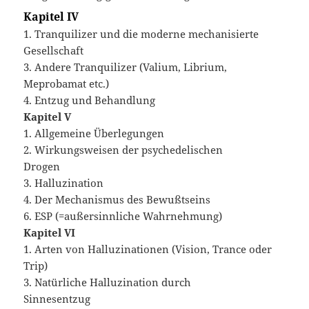
Kapitel IV
1. Tranquilizer und die moderne mechanisierte
Gesellschaft
3. Andere Tranquilizer (Valium, Librium,
Meprobamat etc.)
4. Entzug und Behandlung
Kapitel V
1. Allgemeine Überlegungen
2. Wirkungsweisen der psychedelischen
Drogen
3. Halluzination
4. Der Mechanismus des Bewußtseins
6. ESP (=außersinnliche Wahrnehmung)
Kapitel VI
1. Arten von Halluzinationen (Vision, Trance oder
Trip)
3. Natürliche Halluzination durch
Sinnesentzug