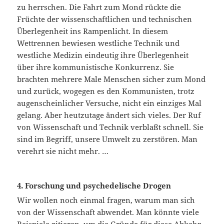
zu herrschen. Die Fahrt zum Mond rückte die
Früchte der wissenschaftlichen und technischen
Überlegenheit ins Rampenlicht. In diesem
Wettrennen bewiesen westliche Technik und
westliche Medizin eindeutig ihre Überlegenheit
über ihre kommunistische Konkurrenz. Sie
brachten mehrere Male Menschen sicher zum Mond
und zurück, wogegen es den Kommunisten, trotz
augenscheinlicher Versuche, nicht ein einziges Mal
gelang. Aber heutzutage ändert sich vieles. Der Ruf
von Wissenschaft und Technik verblaßt schnell. Sie
sind im Begriff, unsere Umwelt zu zerstören. Man
verehrt sie nicht mehr. …
4. Forschung und psychedelische Drogen
Wir wollen noch einmal fragen, warum man sich
von der Wissenschaft abwendet. Man könnte viele