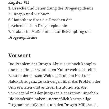
Kapitel VII
1. Ursache und Behandlung der Drogenepidemie
3. Drogen und Visionen
5. Hauptthese über die Ursachen der
psychedelischen Drogenepidemie
7. Praktische Maßnahmen zur Bekämpfung der
Drogenepidemie
Vorwort
Das Problem des Drogen-Abusus ist hoch komplex
und dazu in der westlichen Kultur weit verbreitet.
Es ist in der ganzen Welt das Problem Nr. 1 der
Natokräfte, ganz zu schweigen über das Problem der
Universitäten und anderer Institutionen, die
vorwiegend mit der jüngeren Generation umgehen.
Die Natokräfte haben unermeßlich kostspielige
Programme aufgestellt, um den Drogen-Mißbrauch