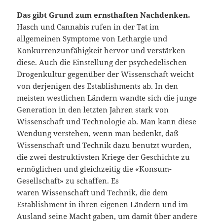
Das gibt Grund zum ernsthaften Nachdenken.
Hasch und Cannabis rufen in der Tat im
allgemeinen Symptome von Lethargie und
Konkurrenzunfähigkeit hervor und verstärken
diese. Auch die Einstellung der psychedelischen
Drogenkultur gegenüber der Wissenschaft weicht
von derjenigen des Establishments ab. In den
meisten westlichen Ländern wandte sich die junge
Generation in den letzten Jahren stark von
Wissenschaft und Technologie ab. Man kann diese
Wendung verstehen, wenn man bedenkt, daß
Wissenschaft und Technik dazu benutzt wurden,
die zwei destruktivsten Kriege der Geschichte zu
ermöglichen und gleichzeitig die «Konsum-
Gesellschaft» zu schaffen. Es
waren Wissenschaft und Technik, die dem
Establishment in ihren eigenen Ländern und im
Ausland seine Macht gaben, um damit über andere