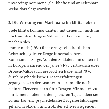
unvoreingenommene, glaubhafte und annehmbare
Weise dargelegt worden.
2. Die Wirkung von Marihuana im Militärleben
Viele Militärkommandanten, mit denen ich mich im
Blick auf den Drogen-Mißbrauch beraten habe,
machen sich
immer noch (1984) über den gesellschaftlichen
Gebrauch jeglicher Droge innerhalb ihres
Kommandos Sorge. Von den Soldaten, mit denen ich
in Europa während der Jahre 71-75 vertraulich über
Drogen-Mißbrauch gesprochen habe, sind 70 %
durch psychedelische Drogenerfahrungen
gegangen. 20% der Männer in Europa, die nach
meinen Tierversuchen über Drogen-Mißbrauch zu
mir kamen, hatten an dem gleichen Tag, an dem sie
zu mir kamen, psychedelische Drogenerfahrungen
gehabt. Trotzdem und trotz der schwerwiegenden