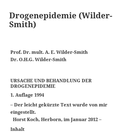
Drogenepidemie (Wilder-
Smith)
Prof. Dr. mult. A. E. Wilder-Smith
Dr. O.H.G. Wilder-Smith
URSACHE UND BEHANDLUNG DER
DROGENEPIDEMIE
1. Auflage 1994
– Der leicht gekürzte Text wurde von mir
eingestellt.
Horst Koch, Herborn, im Januar 2012 –
Inhalt