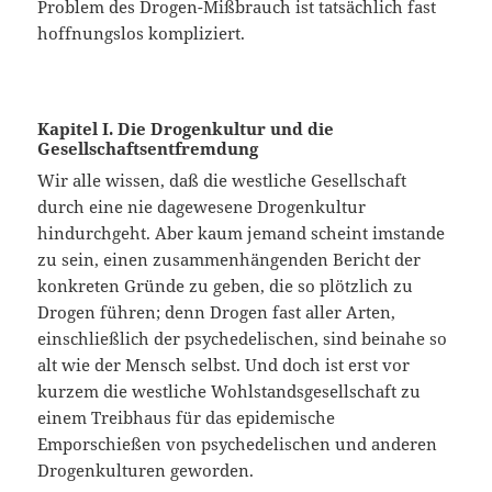
Problem des Drogen-Mißbrauch ist tatsächlich fast
hoffnungslos kompliziert.
Kapitel I.
Die Drogenkultur und die
Gesellschaftsentfremdung
Wir alle wissen, daß die westliche Gesellschaft
durch eine nie dagewesene Drogenkultur
hindurchgeht. Aber kaum jemand scheint imstande
zu sein, einen zusammenhängenden Bericht der
konkreten Gründe zu geben, die so plötzlich zu
Drogen führen; denn Drogen fast aller Arten,
einschließlich der psychedelischen, sind beinahe so
alt wie der Mensch selbst. Und doch ist erst vor
kurzem die westliche Wohlstandsgesellschaft zu
einem Treibhaus für das epidemische
Emporschießen von psychedelischen und anderen
Drogenkulturen geworden.