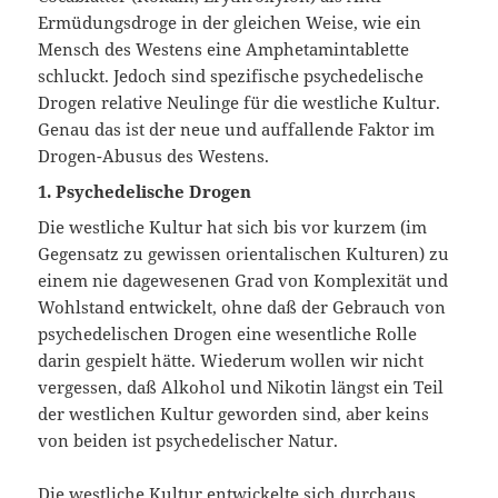
Ermüdungsdroge in der gleichen Weise, wie ein
Mensch des Westens eine Amphetamintablette
schluckt. Jedoch sind spezifische psychedelische
Drogen relative Neulinge für die westliche Kultur.
Genau das ist der neue und auffallende Faktor im
Drogen-Abusus des Westens.
1. Psychedelische Drogen
Die westliche Kultur hat sich bis vor kurzem (im
Gegensatz zu gewissen orientalischen Kulturen) zu
einem nie dagewesenen Grad von Komplexität und
Wohlstand entwickelt, ohne daß der Gebrauch von
psychedelischen Drogen eine wesentliche Rolle
darin gespielt hätte. Wiederum wollen wir nicht
vergessen, daß Alkohol und Nikotin längst ein Teil
der westlichen Kultur geworden sind, aber keins
von beiden ist psychedelischer Natur.
Die westliche Kultur entwickelte sich durchaus